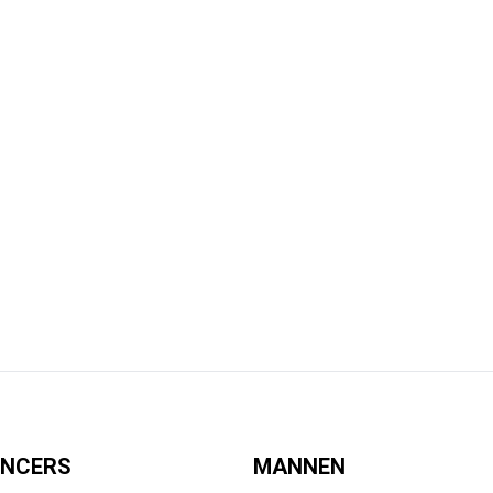
ENCERS
MANNEN