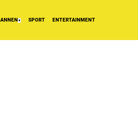
ANNEN
SPORT
ENTERTAINMENT
▼