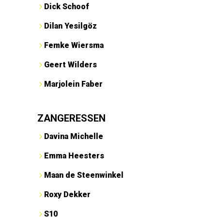
Dick Schoof
Dilan Yesilgöz
Femke Wiersma
Geert Wilders
Marjolein Faber
ZANGERESSEN
Davina Michelle
Emma Heesters
Maan de Steenwinkel
Roxy Dekker
S10