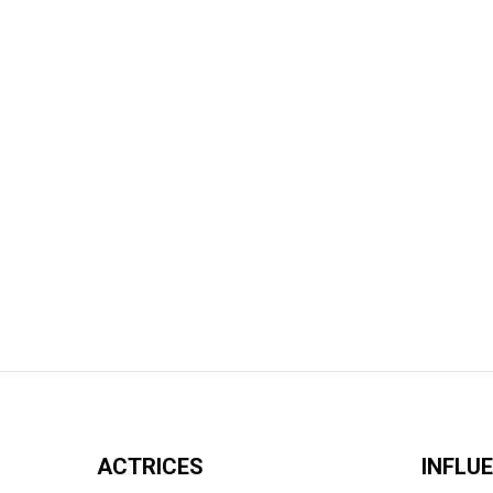
ACTRICES
INFLU