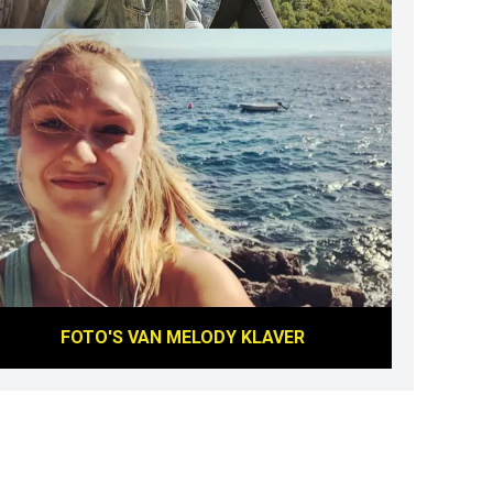
FOTO'S VAN
MELODY KLAVER