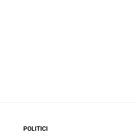
POLITICI