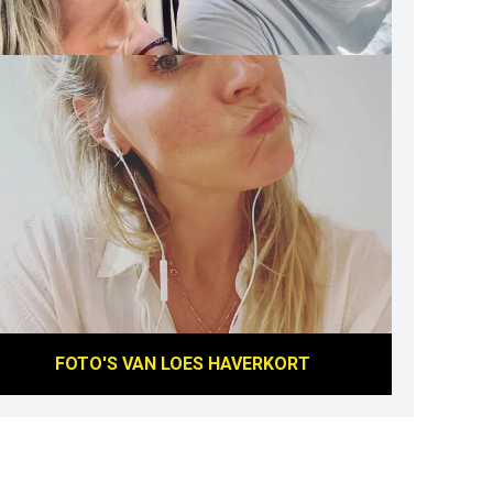
FOTO'S VAN
LOES HAVERKORT