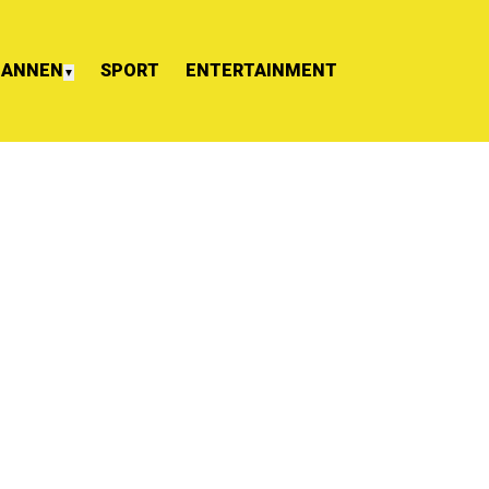
ANNEN
SPORT
ENTERTAINMENT
▼