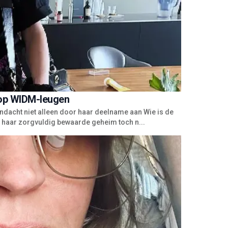
 op WIDM-leugen
andacht niet alleen door haar deelname aan Wie is de
haar zorgvuldig bewaarde geheim toch n...