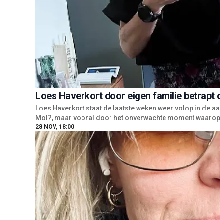
Loes Haverkort door eigen familie betrapt
Loes Haverkort staat de laatste weken weer volop in de a
Mol?, maar vooral door het onverwachte moment waarop 
28 NOV, 18:00