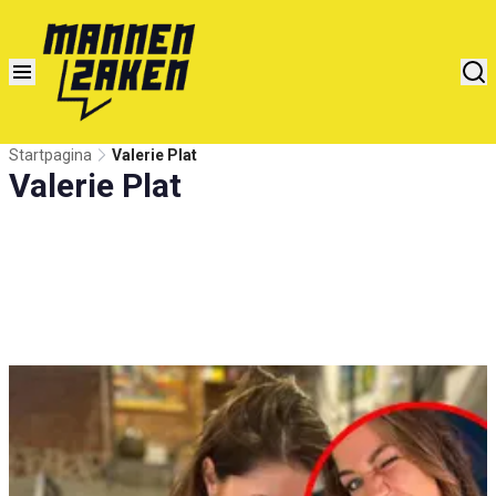
Startpagina
Valerie Plat
Valerie Plat