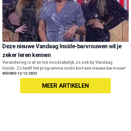
Deze nieuwe Vandaag Inside-barvrouwen wil je
zeker leren kennen
Verandering is af en toe noodzakelijk, zo ook bij Vandaag
Inside. Zo heeft het programma sinds kort een nieuwe barvrouw!
NIEUWS
•
12-12-2023
MEER ARTIKELEN