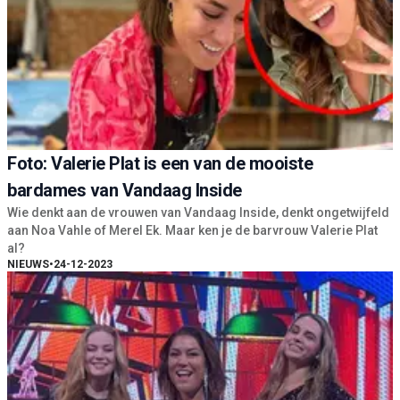
Foto: Valerie Plat is een van de mooiste
bardames van Vandaag Inside
Wie denkt aan de vrouwen van Vandaag Inside, denkt ongetwijfeld
aan Noa Vahle of Merel Ek. Maar ken je de barvrouw Valerie Plat
al?
NIEUWS
•
24-12-2023