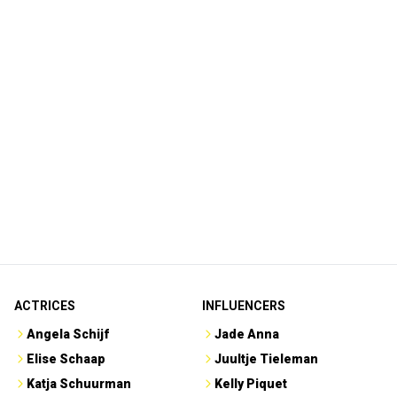
ACTRICES
INFLUENCERS
Angela Schijf
Jade Anna
Elise Schaap
Juultje Tieleman
Katja Schuurman
Kelly Piquet