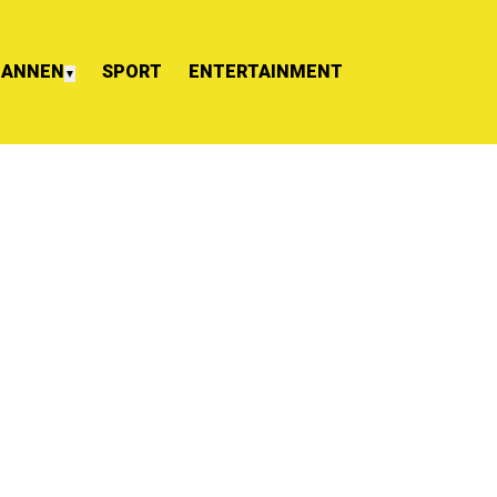
ANNEN
SPORT
ENTERTAINMENT
▼