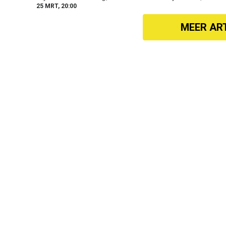
25 MRT, 20:00
MEER AR