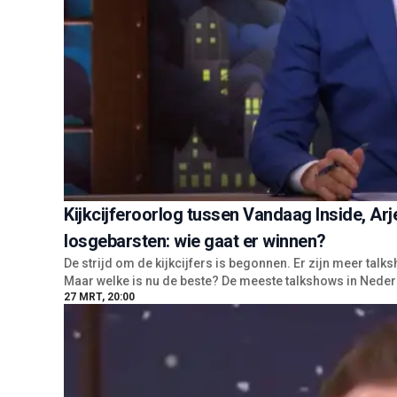
Kijkcijferoorlog tussen Vandaag Inside, Arj
losgebarsten: wie gaat er winnen?
De strijd om de kijkcijfers is begonnen. Er zijn meer talk
Maar welke is nu de beste? De meeste talkshows in Neder
27 MRT, 20:00