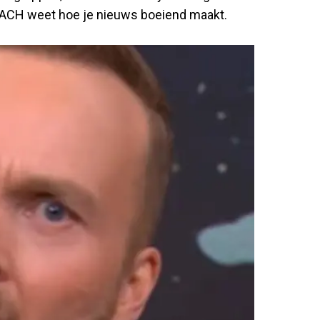
ACH weet hoe je nieuws boeiend maakt.