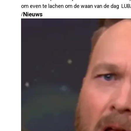
om even te lachen om de waan van de dag LUB
Nieuws
/