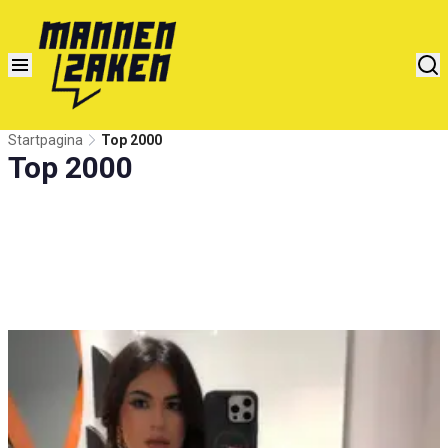
Startpagina
Top 2000
Top 2000