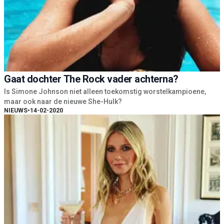
Gaat dochter The Rock vader achterna?
Is Simone Johnson niet alleen toekomstig worstelkampioene,
maar ook naar de nieuwe She-Hulk?
NIEUWS
•
14-02-2020