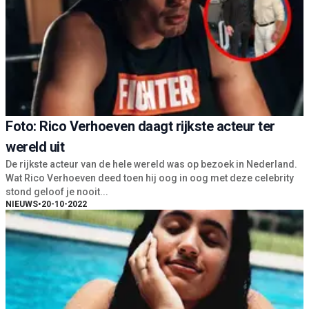
Foto: Rico Verhoeven daagt rijkste acteur ter
wereld uit
De rijkste acteur van de hele wereld was op bezoek in Nederland.
Wat Rico Verhoeven deed toen hij oog in oog met deze celebrity
stond geloof je nooit...
NIEUWS
•
20-10-2022