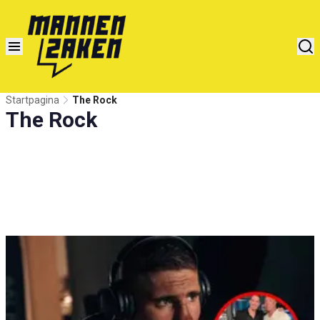
Startpagina
The Rock
The Rock