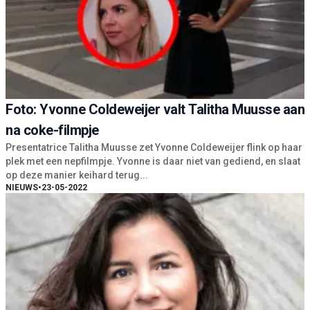
Foto: Yvonne Coldeweijer valt Talitha Muusse aan
na coke-filmpje
Presentatrice Talitha Muusse zet Yvonne Coldeweijer flink op haar
plek met een nepfilmpje. Yvonne is daar niet van gediend, en slaat
op deze manier keihard terug...
NIEUWS
•
23-05-2022