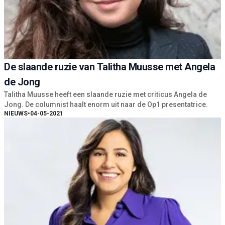
De slaande ruzie van Talitha Muusse met Angela
de Jong
Talitha Muusse heeft een slaande ruzie met criticus Angela de
Jong. De columnist haalt enorm uit naar de Op1 presentatrice.
NIEUWS
•
04-05-2021