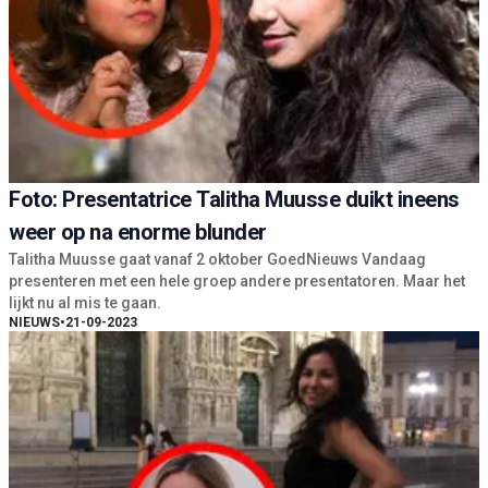
Foto: Presentatrice Talitha Muusse duikt ineens
weer op na enorme blunder
Talitha Muusse gaat vanaf 2 oktober GoedNieuws Vandaag
presenteren met een hele groep andere presentatoren. Maar het
lijkt nu al mis te gaan.
NIEUWS
•
21-09-2023