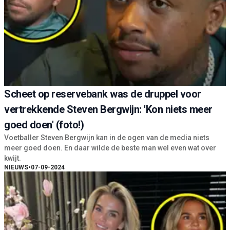
Scheet op reservebank was de druppel voor
vertrekkende Steven Bergwijn: 'Kon niets meer
goed doen' (foto!)
Voetballer Steven Bergwijn kan in de ogen van de media niets
meer goed doen. En daar wilde de beste man wel even wat over
kwijt.
NIEUWS
•
07-09-2024