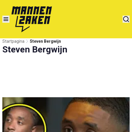
Startpagina
Steven Bergwijn
Steven Bergwijn