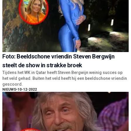
Foto: Beeldschone vriendin Steven Bergwijn
steelt de show in strakke broek
Tijdens het WK in Qatar heeft Steven Bergwijn weinig succes op
het veld gehad. Buiten het veld heeft hij een beeldschone vriendin
gescoord.
NIEUWS
•
10-12-2022