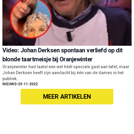
Video: Johan Derksen spontaan verliefd op dit
blonde taartmeisje bij Oranjewinter
Oranjewinter had laatst een wel héél speciale gast aan tafel, maar
Johan Derksen heeft zijn aandacht bij één van de dames in het
publiek...
NIEUWS
•
25-11-2022
MEER ARTIKELEN