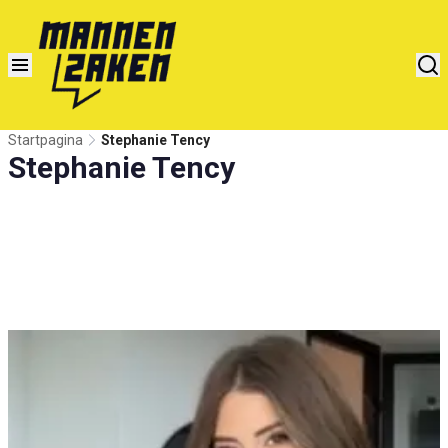
Startpagina
Stephanie Tency
Stephanie Tency