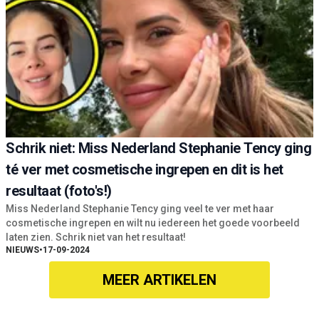
Schrik niet: Miss Nederland Stephanie Tency ging
té ver met cosmetische ingrepen en dit is het
resultaat (foto's!)
Miss Nederland Stephanie Tency ging veel te ver met haar
cosmetische ingrepen en wilt nu iedereen het goede voorbeeld
laten zien. Schrik niet van het resultaat!
NIEUWS
•
17-09-2024
MEER ARTIKELEN