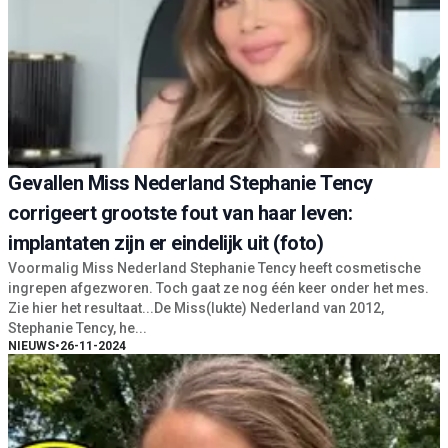
Gevallen Miss Nederland Stephanie Tency
corrigeert grootste fout van haar leven:
implantaten zijn er eindelijk uit (foto)
Voormalig Miss Nederland Stephanie Tency heeft cosmetische
ingrepen afgezworen. Toch gaat ze nog één keer onder het mes.
Zie hier het resultaat...De Miss(lukte) Nederland van 2012,
Stephanie Tency, he...
NIEUWS
•
26-11-2024