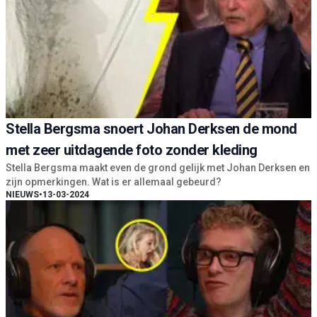
Stella Bergsma snoert Johan Derksen de mond
met zeer uitdagende foto zonder kleding
Stella Bergsma maakt even de grond gelijk met Johan Derksen en
zijn opmerkingen. Wat is er allemaal gebeurd?
NIEUWS
•
13-03-2024