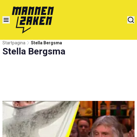
Startpagina
Stella Bergsma
Stella Bergsma