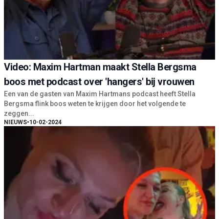
Video: Maxim Hartman maakt Stella Bergsma
boos met podcast over 'hangers' bij vrouwen
Een van de gasten van Maxim Hartmans podcast heeft Stella
Bergsma flink boos weten te krijgen door het volgende te
zeggen...
NIEUWS
•
10-02-2024