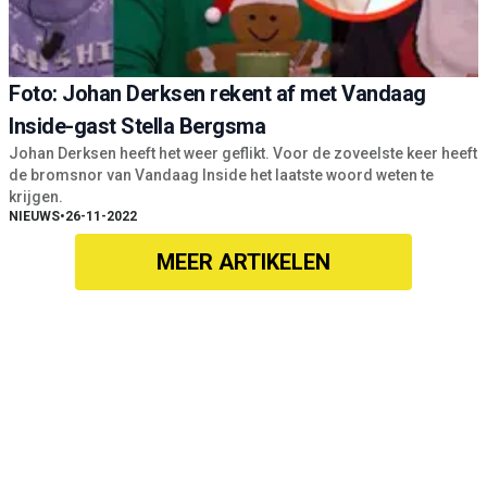
Foto: Johan Derksen rekent af met Vandaag
Inside-gast Stella Bergsma
Johan Derksen heeft het weer geflikt. Voor de zoveelste keer heeft
de bromsnor van Vandaag Inside het laatste woord weten te
krijgen.
NIEUWS
•
26-11-2022
MEER ARTIKELEN