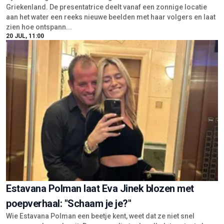
Griekenland. De presentatrice deelt vanaf een zonnige locatie
aan het water een reeks nieuwe beelden met haar volgers en laat
zien hoe ontspann...
20 JUL, 11:00
Estavana Polman laat Eva Jinek blozen met
poepverhaal: "Schaam je je?"
Wie Estavana Polman een beetje kent, weet dat ze niet snel