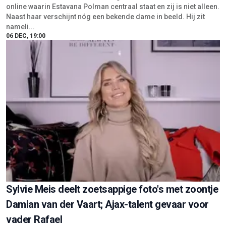
online waarin Estavana Polman centraal staat en zij is niet alleen.
Naast haar verschijnt nóg een bekende dame in beeld. Hij zit
nameli...
06 DEC, 19:00
Sylvie Meis deelt zoetsappige foto's met zoontje
Damian van der Vaart; Ajax-talent gevaar voor
vader Rafael