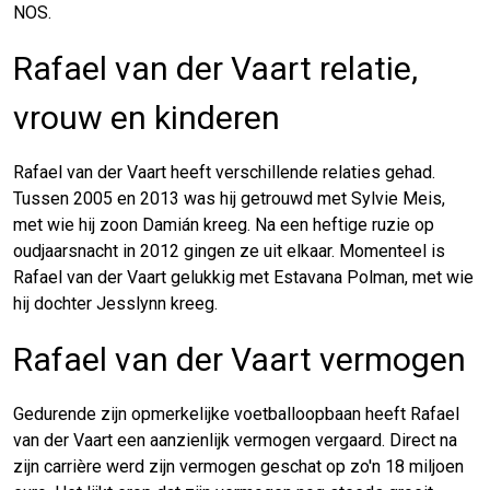
NOS.
Rafael van der Vaart relatie,
vrouw en kinderen
Rafael van der Vaart heeft verschillende relaties gehad.
Tussen 2005 en 2013 was hij getrouwd met Sylvie Meis,
met wie hij zoon Damián kreeg. Na een heftige ruzie op
oudjaarsnacht in 2012 gingen ze uit elkaar. Momenteel is
Rafael van der Vaart gelukkig met Estavana Polman, met wie
hij dochter Jesslynn kreeg.
Rafael van der Vaart vermogen
Gedurende zijn opmerkelijke voetballoopbaan heeft Rafael
van der Vaart een aanzienlijk vermogen vergaard. Direct na
zijn carrière werd zijn vermogen geschat op zo'n 18 miljoen