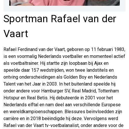
Sportman Rafael van der
Vaart
Rafael Ferdinand van der Vaart, geboren op 11 februari 1983,
is een voormalig Nederlands voetballer en momenteel actief
als voetbaltrainer. Hij startte zijn loopbaan bij Ajax en
speelde daar 157 wedstrijden, won twee landstitels en
ontving onderscheidingen als Golden Boy en Nederlands
Talent van het Jaar in 2003. In het buitenland speelde hij
onder andere voor Hamburger SV, Real Madrid, Tottenham
Hotspur en Real Betis. Hij debuteerde in 2001 voor het
Nederlands elftal en nam deel aan verschillende Europese
en wereldkampioenschappen. Blessures beïnvloedden zijn
carrière en in 2018 beëindigde hij deze. Vervolgens werd
Rafael van der Vaart tv-voetbalanalist, onder andere voor de