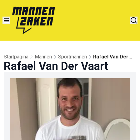
Startpagina
Mannen
Sportmannen
Rafael Van Der
Rafael Van Der Vaart
Vaart