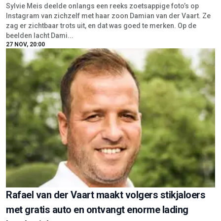
Sylvie Meis deelde onlangs een reeks zoetsappige foto’s op
Instagram van zichzelf met haar zoon Damian van der Vaart. Ze
zag er zichtbaar trots uit, en dat was goed te merken. Op de
beelden lacht Dami...
27 NOV, 20:00
Rafael van der Vaart maakt volgers stikjaloers
met gratis auto en ontvangt enorme lading