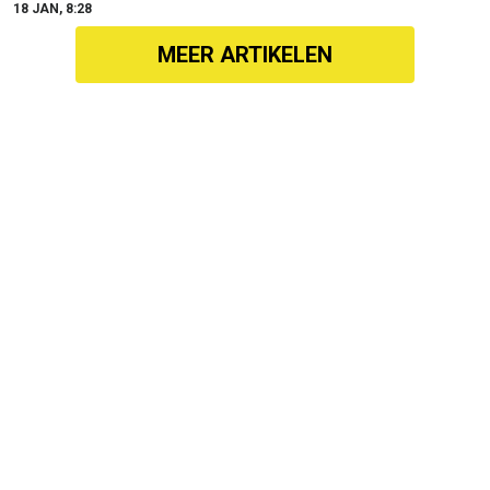
18 JAN, 8:28
MEER ARTIKELEN