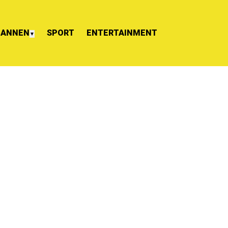
ANNEN
SPORT
ENTERTAINMENT
▼