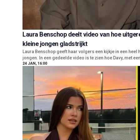
Laura Benschop deelt video van hoe uitger
kleine jongen gladstrijkt
Laura Benschop geeft haar volgers een kijkje in een heel
jongen. In een gedeelde video is te zien hoe Davy, met ee
24 JAN, 16:00