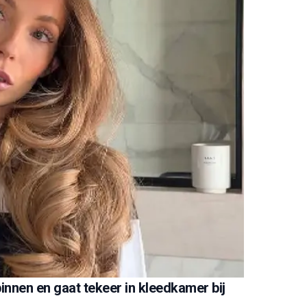
nen en gaat tekeer in kleedkamer bij