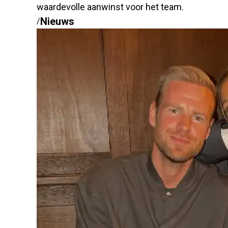
waardevolle aanwinst voor het team.
Nieuws
/