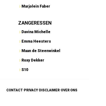
Marjolein Faber
ZANGERESSEN
Davina Michelle
Emma Heesters
Maan de Steenwinkel
Roxy Dekker
S10
CONTACT
•
PRIVACY
•
DISCLAIMER
•
OVER ONS