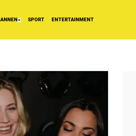
ANNEN
SPORT
ENTERTAINMENT
▼