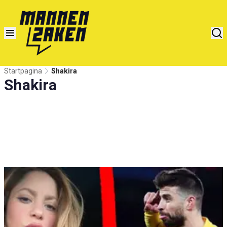
Startpagina
Shakira
Shakira