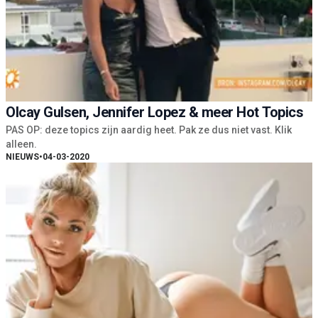
Olcay Gulsen, Jennifer Lopez & meer Hot Topics
PAS OP: deze topics zijn aardig heet. Pak ze dus niet vast. Klik
alleen.
NIEUWS
•
04-03-2020