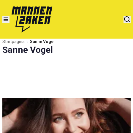
Startpagina
Sanne Vogel
Sanne Vogel