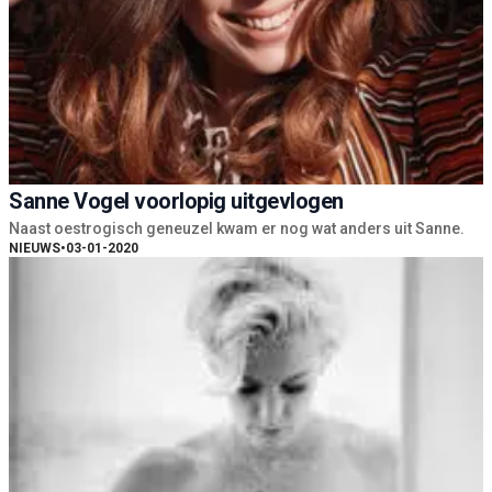
Sanne Vogel voorlopig uitgevlogen
Naast oestrogisch geneuzel kwam er nog wat anders uit Sanne.
NIEUWS
•
03-01-2020