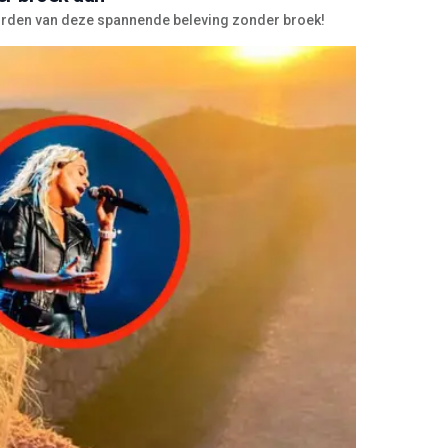
worden van deze spannende beleving zonder broek!