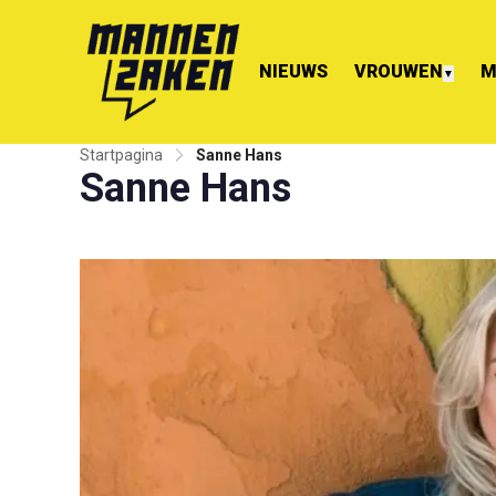
NIEUWS
VROUWEN
M
▼
Startpagina
Sanne Hans
Sanne Hans