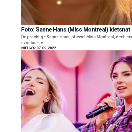
Foto: Sanne Hans (Miss Montreal) kletsnat
De prachtige Sanne Hans, oftewel Miss Montreal, deelt een
avontuurtje.
NIEUWS
•
07-09-2022