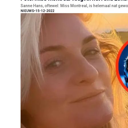
Sanne Hans, oftewel: Miss Montreal, is helemaal nat ge
NIEUWS
•
15-12-2022