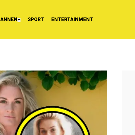
ANNEN
SPORT
ENTERTAINMENT
▼