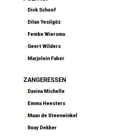
Dick Schoof
Dilan Yesilgöz
Femke Wiersma
Geert Wilders
Marjolein Faber
ZANGERESSEN
Davina Michelle
Emma Heesters
Maan de Steenwinkel
Roxy Dekker