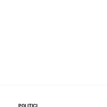
POLITICI