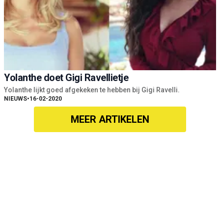
Yolanthe doet Gigi Ravellietje
Yolanthe lijkt goed afgekeken te hebben bij Gigi Ravelli.
NIEUWS
•
16-02-2020
MEER ARTIKELEN