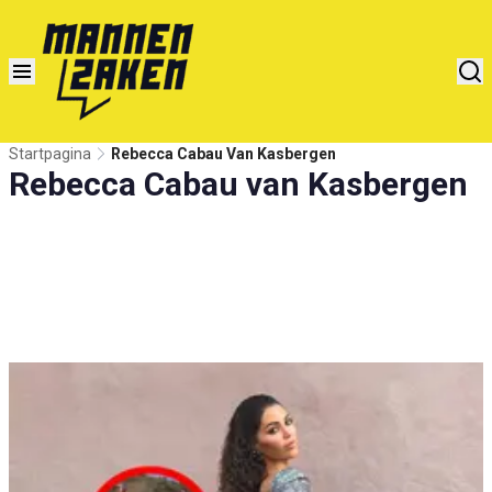
Startpagina
Rebecca Cabau Van Kasbergen
Rebecca Cabau van Kasbergen