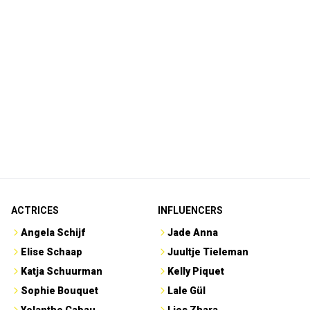
ACTRICES
INFLUENCERS
Angela Schijf
Jade Anna
Elise Schaap
Juultje Tieleman
Katja Schuurman
Kelly Piquet
Sophie Bouquet
Lale Gül