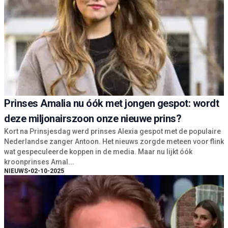
Prinses Amalia nu óók met jongen gespot: wordt
deze miljonairszoon onze nieuwe prins?
Kort na Prinsjesdag werd prinses Alexia gespot met de populaire
Nederlandse zanger Antoon. Het nieuws zorgde meteen voor flink
wat gespeculeerde koppen in de media. Maar nu lijkt óók
kroonprinses Amal...
NIEUWS
•
02-10-2025