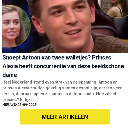
Snoept Antoon van twee walletjes? Prinses
Alexia heeft concurrentie van deze beeldschone
dame
Heel Nederland stond even strak van de spanning: Antoon en
prinses Alexia zouden gezellig samen gespot zijn, eerst op een
terras, daarna stapten ze samen in Antoons auto. Hoe zit het
precies? Er lijkt...
NIEUWS
•
25-09-2025
MEER ARTIKELEN