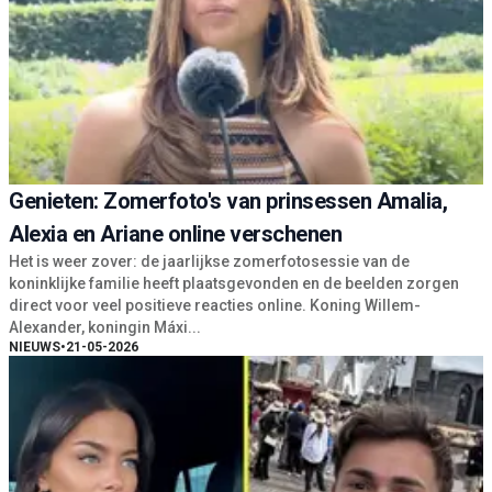
Genieten: Zomerfoto's van prinsessen Amalia,
Alexia en Ariane online verschenen
Het is weer zover: de jaarlijkse zomerfotosessie van de
koninklijke familie heeft plaatsgevonden en de beelden zorgen
direct voor veel positieve reacties online. Koning Willem-
Alexander, koningin Máxi...
NIEUWS
•
21-05-2026