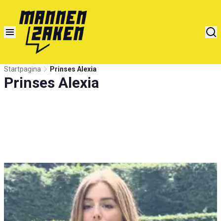
Startpagina
Prinses Alexia
Prinses Alexia