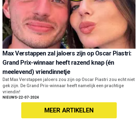
Max Verstappen zal jaloers zijn op Oscar Piastri:
Grand Prix-winnaar heeft razend knap (én
meelevend) vriendinnetje
Dat Max Verstappen jaloers zou zijn op Oscar Piastri zou echt niet
gek zijn. De Grand Prix-winnaar heeft namelijk een prachtige
vriendin!
NIEUWS
•
22-07-2024
MEER ARTIKELEN