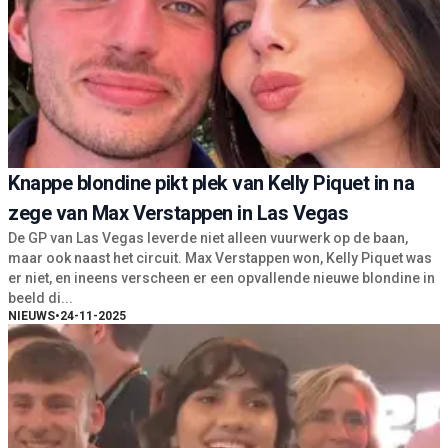
Knappe blondine pikt plek van Kelly Piquet in na
zege van Max Verstappen in Las Vegas
De GP van Las Vegas leverde niet alleen vuurwerk op de baan,
maar ook naast het circuit. Max Verstappen won, Kelly Piquet was
er niet, en ineens verscheen er een opvallende nieuwe blondine in
beeld di...
NIEUWS
•
24-11-2025