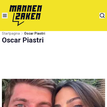
Startpagina
Oscar Piastri
Oscar Piastri