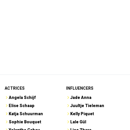
ACTRICES
INFLUENCERS
Angela Schijf
Jade Anna
Elise Schaap
Juultje Tieleman
Katja Schuurman
Kelly Piquet
Sophie Bouquet
Lale Gül