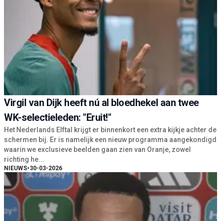
Virgil van Dijk heeft nú al bloedhekel aan twee
WK-selectieleden: "Eruit!"
Het Nederlands Elftal krijgt er binnenkort een extra kijkje achter de
schermen bij. Er is namelijk een nieuw programma aangekondigd
waarin we exclusieve beelden gaan zien van Oranje, zowel
richting he...
NIEUWS
•
30-03-2026