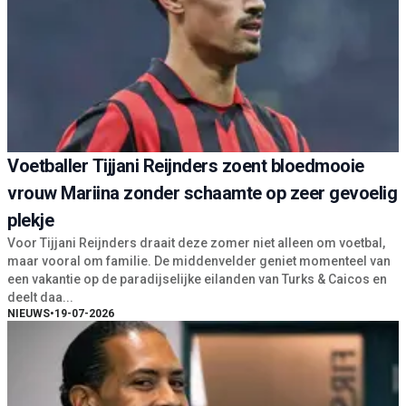
Voetballer Tijjani Reijnders zoent bloedmooie
vrouw Mariina zonder schaamte op zeer gevoelig
plekje
Voor Tijjani Reijnders draait deze zomer niet alleen om voetbal,
maar vooral om familie. De middenvelder geniet momenteel van
een vakantie op de paradijselijke eilanden van Turks & Caicos en
deelt daa...
NIEUWS
•
19-07-2026