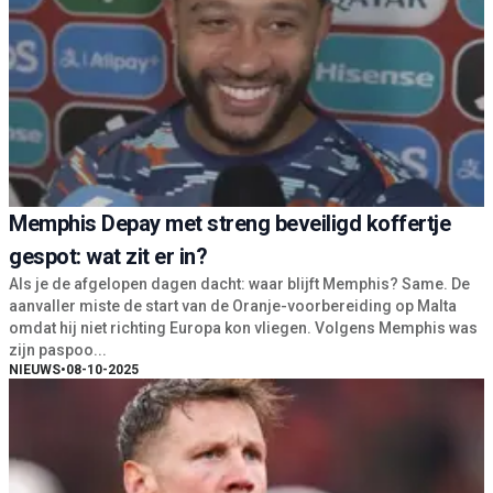
Memphis Depay met streng beveiligd koffertje
gespot: wat zit er in?
Als je de afgelopen dagen dacht: waar blijft Memphis? Same. De
aanvaller miste de start van de Oranje-voorbereiding op Malta
omdat hij niet richting Europa kon vliegen. Volgens Memphis was
zijn paspoo...
NIEUWS
•
08-10-2025