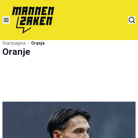
Startpagina
Oranje
Oranje