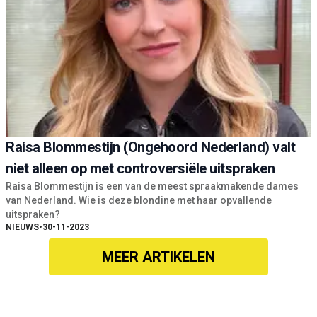
Raisa Blommestijn (Ongehoord Nederland) valt
niet alleen op met controversiële uitspraken
Raisa Blommestijn is een van de meest spraakmakende dames
van Nederland. Wie is deze blondine met haar opvallende
uitspraken?
NIEUWS
•
30-11-2023
MEER ARTIKELEN