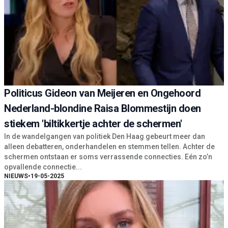
Politicus Gideon van Meijeren en Ongehoord
Nederland-blondine Raisa Blommestijn doen
stiekem 'biltikkertje achter de schermen'
In de wandelgangen van politiek Den Haag gebeurt meer dan
alleen debatteren, onderhandelen en stemmen tellen. Achter de
schermen ontstaan er soms verrassende connecties. Eén zo’n
opvallende connectie...
NIEUWS
•
19-05-2025