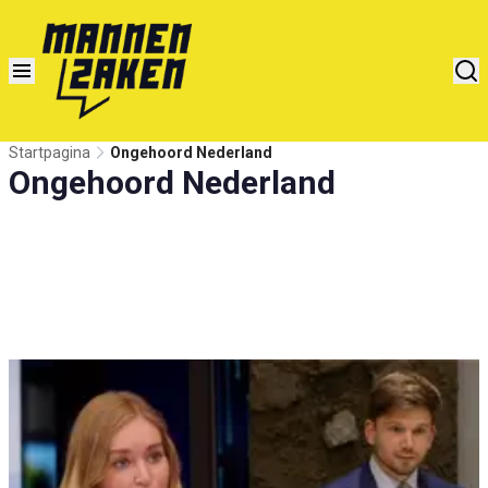
Startpagina
Ongehoord Nederland
Ongehoord Nederland