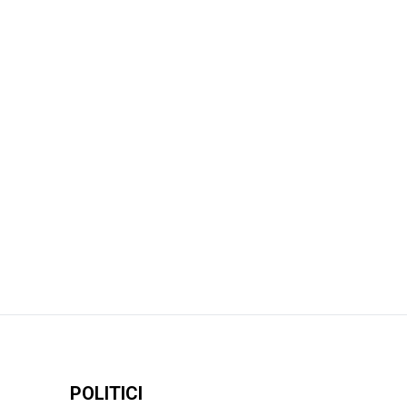
POLITICI