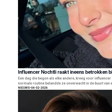
Influencer Nochtli raakt ineens betrokken b
Een dag die begon als elke andere, kreeg voor influencer 
normale routine belandde ze onverwacht in de buurt van ee
NIEUWS
•
04-02-2026