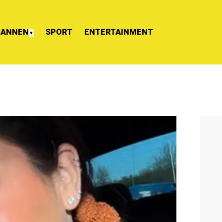
ANNEN
SPORT
ENTERTAINMENT
▼