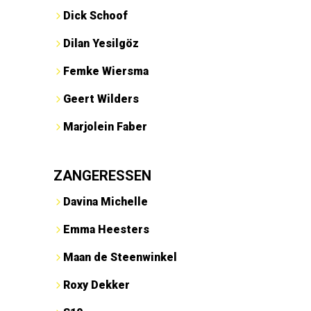
Dick Schoof
Dilan Yesilgöz
Femke Wiersma
Geert Wilders
Marjolein Faber
ZANGERESSEN
Davina Michelle
Emma Heesters
Maan de Steenwinkel
Roxy Dekker