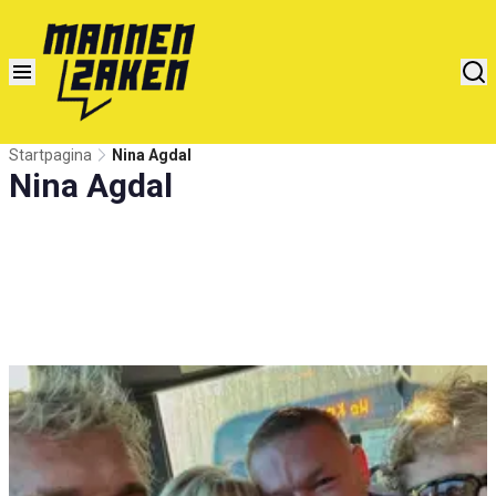
Startpagina
Nina Agdal
Nina Agdal