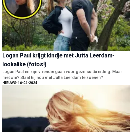
Logan Paul krijgt kindje met Jutta Leerdam-
lookalike (foto's!)
Logan Paul en zijn vriendin gaan voor gezinsuitbreiding. Maar
met wie? Staat hij nou met Jutta Leerdam te zoenen?
NIEUWS
•
16-04-2024