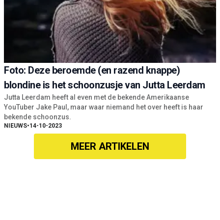
Foto: Deze beroemde (en razend knappe)
blondine is het schoonzusje van Jutta Leerdam
Jutta Leerdam heeft al even met de bekende Amerikaanse
YouTuber Jake Paul, maar waar niemand het over heeft is haar
bekende schoonzus.
NIEUWS
•
14-10-2023
MEER ARTIKELEN