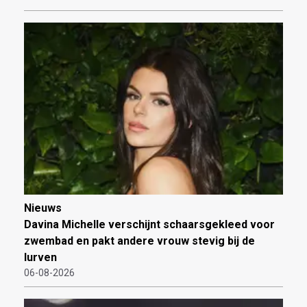
Nieuws
Davina Michelle verschijnt schaarsgekleed voor
zwembad en pakt andere vrouw stevig bij de
lurven
06-08-2026