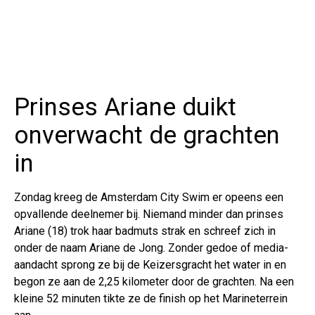
Prinses Ariane duikt
onverwacht de grachten
in
Zondag kreeg de Amsterdam City Swim er opeens een
opvallende deelnemer bij. Niemand minder dan prinses
Ariane (18) trok haar badmuts strak en schreef zich in
onder de naam Ariane de Jong. Zonder gedoe of media-
aandacht sprong ze bij de Keizersgracht het water in en
begon ze aan de 2,25 kilometer door de grachten. Na een
kleine 52 minuten tikte ze de finish op het Marineterrein