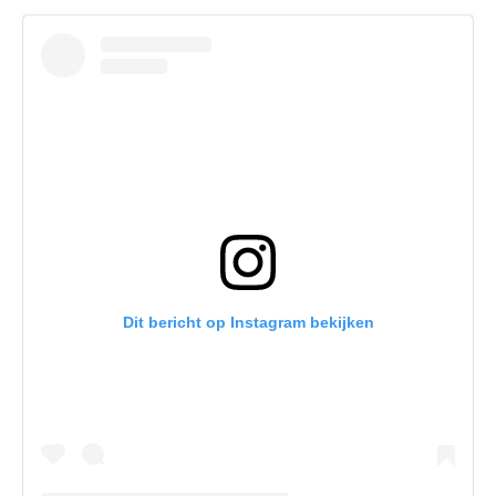
Dit bericht op Instagram bekijken