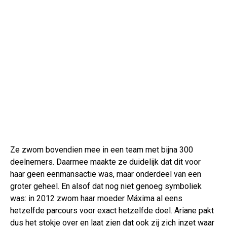
Ze zwom bovendien mee in een team met bijna 300
deelnemers. Daarmee maakte ze duidelijk dat dit voor
haar geen eenmansactie was, maar onderdeel van een
groter geheel. En alsof dat nog niet genoeg symboliek
was: in 2012 zwom haar moeder Máxima al eens
hetzelfde parcours voor exact hetzelfde doel. Ariane pakt
dus het stokje over en laat zien dat ook zij zich inzet waar