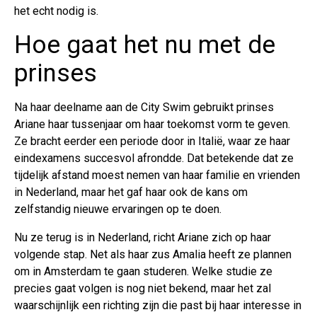
het echt nodig is.
Hoe gaat het nu met de
prinses
Na haar deelname aan de City Swim gebruikt prinses
Ariane haar tussenjaar om haar toekomst vorm te geven.
Ze bracht eerder een periode door in Italië, waar ze haar
eindexamens succesvol afrondde. Dat betekende dat ze
tijdelijk afstand moest nemen van haar familie en vrienden
in Nederland, maar het gaf haar ook de kans om
zelfstandig nieuwe ervaringen op te doen.
Nu ze terug is in Nederland, richt Ariane zich op haar
volgende stap. Net als haar zus Amalia heeft ze plannen
om in Amsterdam te gaan studeren. Welke studie ze
precies gaat volgen is nog niet bekend, maar het zal
waarschijnlijk een richting zijn die past bij haar interesse in