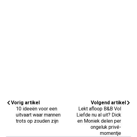
Vorig artikel
Volgend artikel
10 ideeën voor een
Lekt afloop B&B Vol
uitvaart waar mannen
Liefde nu al uit? Dick
trots op zouden zijn
en Moniek delen per
ongeluk privé-
momentje