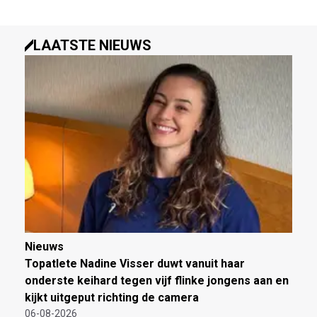
LAATSTE NIEUWS
Nieuws
Topatlete Nadine Visser duwt vanuit haar
onderste keihard tegen vijf flinke jongens aan en
kijkt uitgeput richting de camera
06-08-2026