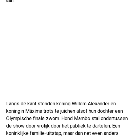
aan.
Langs de kant stonden koning Willem Alexander en
koningin Máxima trots te juichen alsof hun dochter een
Olympische finale zwom. Hond Mambo stal ondertussen
de show door vrolijk door het publiek te dartelen. Een
koninklijke familie-uitstap, maar dan net even anders.