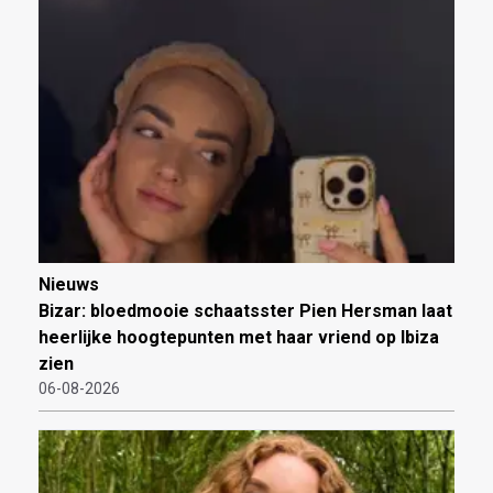
Nieuws
Bizar: bloedmooie schaatsster Pien Hersman laat
heerlijke hoogtepunten met haar vriend op Ibiza
zien
06-08-2026