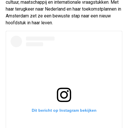
cultuur, maatschappij en internationale vraagstukken. Met
haar terugkeer naar Nederland en haar toekomstplannen in
Amsterdam zet ze een bewuste stap naar een nieuw
hoofdstuk in haar leven.
Dit bericht op Instagram bekijken