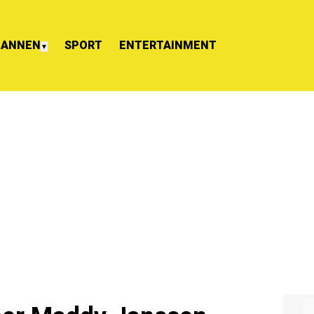
ANNEN
SPORT
ENTERTAINMENT
▼