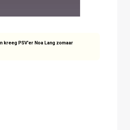
n kreeg PSV'er Noa Lang zomaar