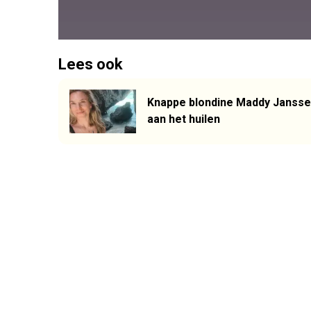
Lees ook
Knappe blondine Maddy Jansse
aan het huilen