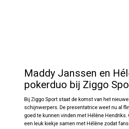
Maddy Janssen en Hél
pokerduo bij Ziggo Spo
Bij Ziggo Sport staat de komst van het nieuw
schijnwerpers. De presentatrice weet nu al fli
goed te kunnen vinden met Hélène Hendriks. 
een leuk kiekje samen met Hélène zodat fans