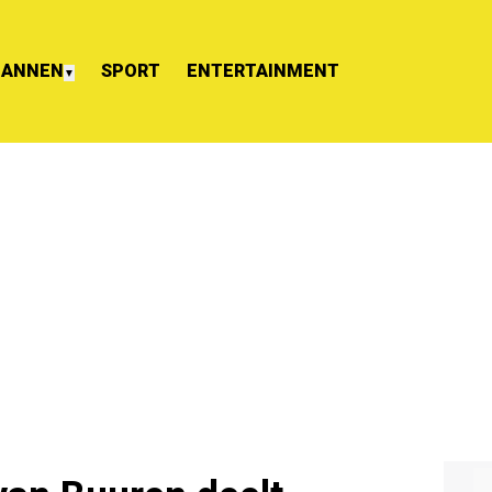
ANNEN
SPORT
ENTERTAINMENT
▼