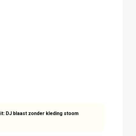
it: DJ blaast zonder kleding stoom