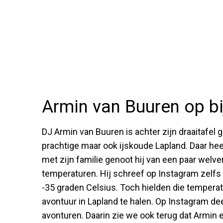
Armin van Buuren op bi
DJ Armin van Buuren is achter zijn draaitafel
prachtige maar ook ijskoude Lapland. Daar heef
met zijn familie genoot hij van een paar welv
temperaturen. Hij schreef op Instagram zelfs 
-35 graden Celsius. Toch hielden die temperat
avontuur in Lapland te halen. Op Instagram de
avonturen. Daarin zie we ook terug dat Armin e