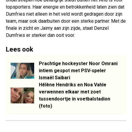
topsporters. Haar energie en betrokkenheid laten zien dat
Dumfries niet alleen in het veld wordt gedragen door zijn
team, maar ook daarbuiten door een sterke partner. Met de
finale in zicht en Jaimy aan zijn zijde, staat Denzel
Dumfries er sterker dan ooit voor.
Lees ook
Prachtige hockeyster Noor Omrani
intiem gespot met PSV-speler
Ismaël Saibari
Hélène Hendriks en Noa Vahle
verwennen elkaar met zoet
tussendoortje in voetbalstadion
(foto)