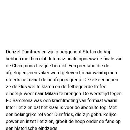
Denzel Dumfries en zijn ploeggenoot Stefan de Vrij
hebben met hun club Internazionale opnieuw de finale van
de Champions League bereikt. Een prestatie die de
afgelopen jaren vaker werd geleverd, maar waarbij men
steeds net naast de hoofdprijs greep. Deze keer hopen
ze de klus wél te klaren en de felbegeerde trofee
eindelijk weer naar Milaan te brengen. De wedstrijd tegen
FC Barcelona was een krachtmeting van formaat waarin
Inter liet zien dat het klaar is voor de absolute top. Met
een belangrijke rol voor Dumfries, die zijn gebruikelijke
power en inzet liet zien, groeit de hoop onder de fans op
een historische eindzege.