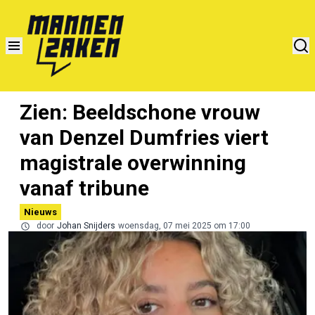
Zien: Beeldschone vrouw
van Denzel Dumfries viert
magistrale overwinning
vanaf tribune
Nieuws
door
Johan Snijders
woensdag, 07 mei 2025 om 17:00