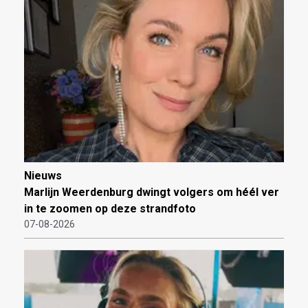
Nieuws
Marlijn Weerdenburg dwingt volgers om héél ver
in te zoomen op deze strandfoto
07-08-2026