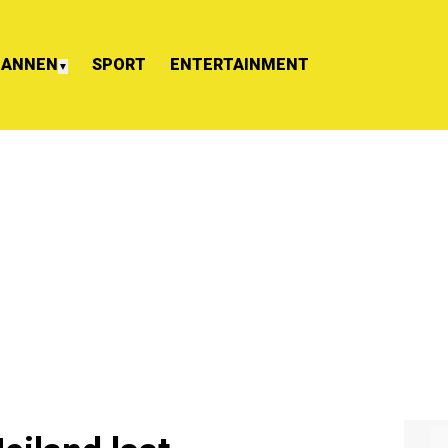
ANNEN
SPORT
ENTERTAINMENT
▼