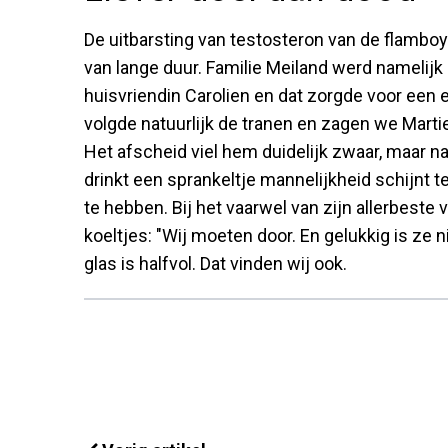
De uitbarsting van testosteron van de flambo
van lange duur. Familie Meiland werd namelijk
huisvriendin Carolien en dat zorgde voor een
volgde natuurlijk de tranen en zagen we Martie
Het afscheid viel hem duidelijk zwaar, maar n
drinkt een sprankeltje mannelijkheid schijnt te 
te hebben. Bij het vaarwel van zijn allerbeste
koeltjes: "Wij moeten door. En gelukkig is ze n
glas is halfvol. Dat vinden wij ook.