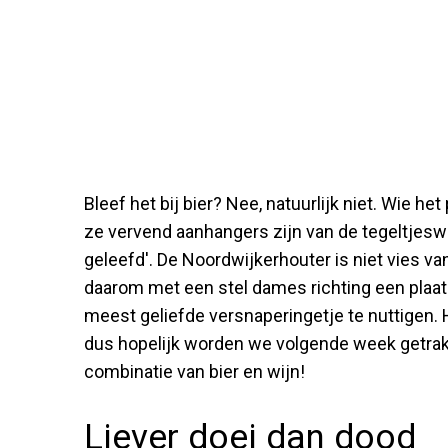
Bleef het bij bier? Nee, natuurlijk niet. Wie 
ze vervend aanhangers zijn van de tegeltjeswi
geleefd'. De Noordwijkerhouter is niet vies va
daarom met een stel dames richting een plaats
meest geliefde versnaperingetje te nuttigen. 
dus hopelijk worden we volgende week getrak
combinatie van bier en wijn!
Liever doei dan dood