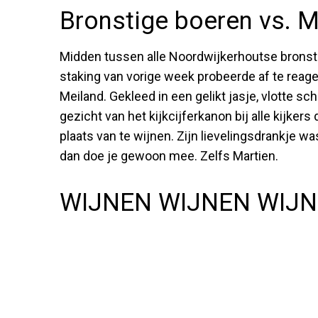
Bronstige boeren vs. M
Midden tussen alle Noordwijkerhoutse bronsti
staking van vorige week probeerde af te reager
Meiland. Gekleed in een gelikt jasje, vlotte s
gezicht van het kijkcijferkanon bij alle kijkers 
plaats van te wijnen. Zijn lievelingsdrankje w
dan doe je gewoon mee. Zelfs Martien.
WIJNEN WIJNEN WIJ