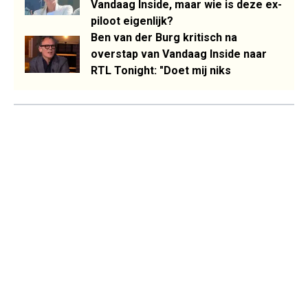
Vandaag Inside, maar wie is deze ex-
piloot eigenlijk?
Ben van der Burg kritisch na
overstap van Vandaag Inside naar
RTL Tonight: "Doet mij niks