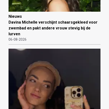
Nieuws
Davina Michelle verschijnt schaarsgekleed voor
zwembad en pakt andere vrouw stevig bij de
lurven
06-08-2026