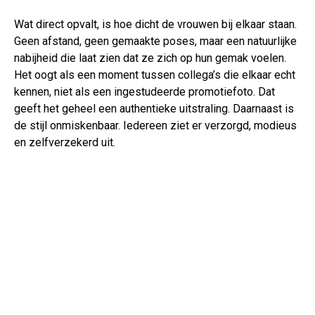
Wat direct opvalt, is hoe dicht de vrouwen bij elkaar staan.
Geen afstand, geen gemaakte poses, maar een natuurlijke
nabijheid die laat zien dat ze zich op hun gemak voelen.
Het oogt als een moment tussen collega’s die elkaar echt
kennen, niet als een ingestudeerde promotiefoto. Dat
geeft het geheel een authentieke uitstraling. Daarnaast is
de stijl onmiskenbaar. Iedereen ziet er verzorgd, modieus
en zelfverzekerd uit.