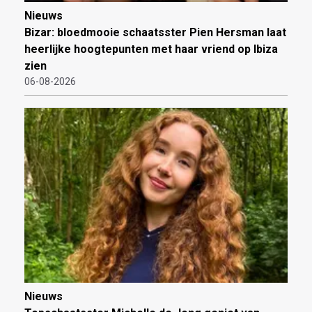
Nieuws
Bizar: bloedmooie schaatsster Pien Hersman laat
heerlijke hoogtepunten met haar vriend op Ibiza
zien
06-08-2026
Nieuws