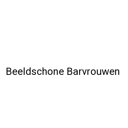
Beeldschone Barvrouwen