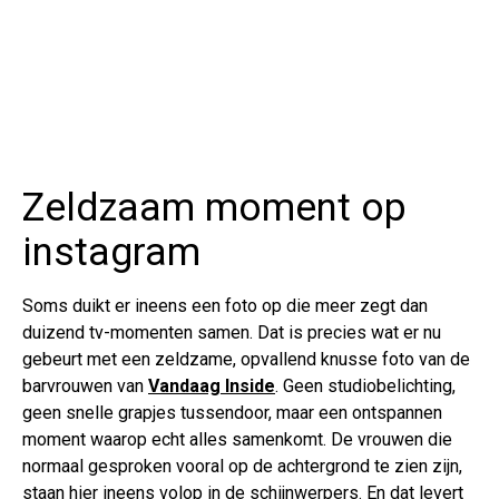
Zeldzaam moment op
instagram
Soms duikt er ineens een foto op die meer zegt dan
duizend tv-momenten samen. Dat is precies wat er nu
gebeurt met een zeldzame, opvallend knusse foto van de
barvrouwen van
Vandaag Inside
. Geen studiobelichting,
geen snelle grapjes tussendoor, maar een ontspannen
moment waarop echt alles samenkomt. De vrouwen die
normaal gesproken vooral op de achtergrond te zien zijn,
staan hier ineens volop in de schijnwerpers. En dat levert