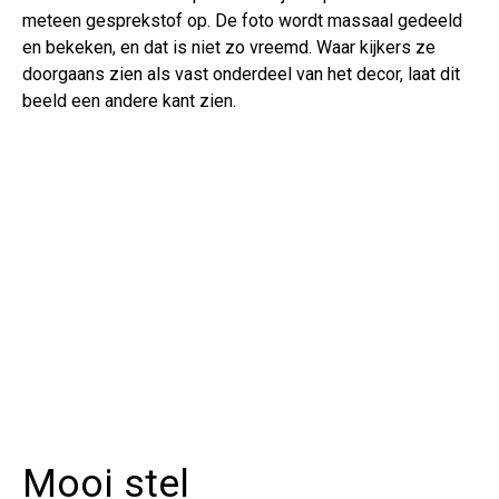
meteen gesprekstof op. De foto wordt massaal gedeeld
en bekeken, en dat is niet zo vreemd. Waar kijkers ze
doorgaans zien als vast onderdeel van het decor, laat dit
beeld een andere kant zien.
Mooi stel