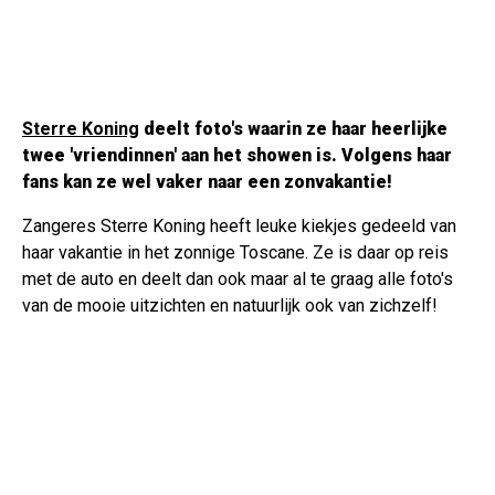
Sterre Koning
deelt foto's waarin ze haar heerlijke
twee 'vriendinnen' aan het showen is. Volgens haar
fans kan ze wel vaker naar een zonvakantie!
Zangeres Sterre Koning heeft leuke kiekjes gedeeld van
haar vakantie in het zonnige Toscane. Ze is daar op reis
met de auto en deelt dan ook maar al te graag alle foto's
van de mooie uitzichten en natuurlijk ook van zichzelf!