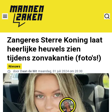
Zangeres Sterre Koning laat
heerlijke heuvels zien
tijdens zonvakantie (foto's!)
Nieuws
door
Daan de Wit
maandag, 01 juli 2024 om 20:30