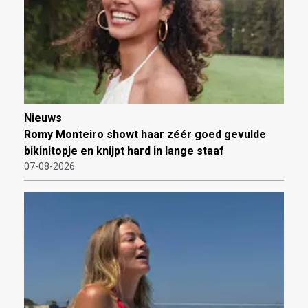
Nieuws
Romy Monteiro showt haar zéér goed gevulde
bikinitopje en knijpt hard in lange staaf
07-08-2026