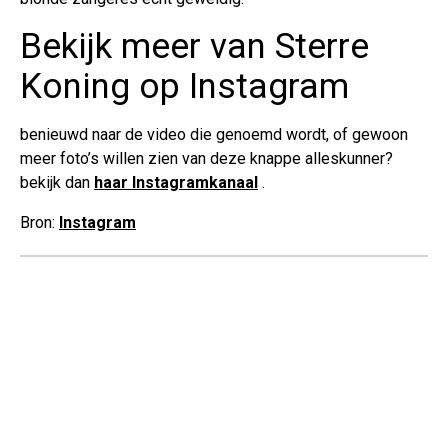
Bekijk meer van Sterre
Koning op Instagram
benieuwd naar de video die genoemd wordt, of gewoon
meer foto’s willen zien van deze knappe alleskunner?
bekijk dan
haar Instagramkanaal
.
Bron:
Instagram