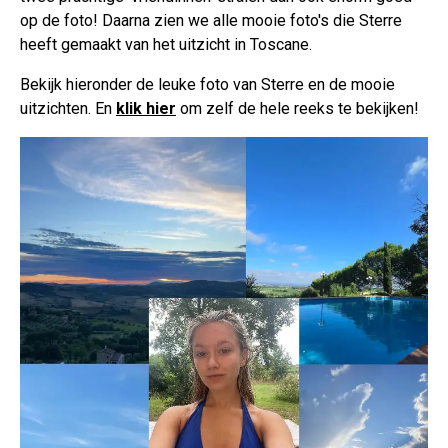
op de foto! Daarna zien we alle mooie foto's die Sterre
heeft gemaakt van het uitzicht in Toscane.
Bekijk hieronder de leuke foto van Sterre en de mooie
uitzichten. En
klik hier
om zelf de hele reeks te bekijken!