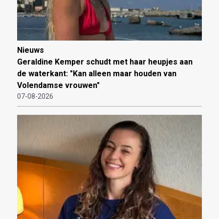
Nieuws
Geraldine Kemper schudt met haar heupjes aan
de waterkant: "Kan alleen maar houden van
Volendamse vrouwen"
07-08-2026