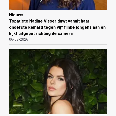
Nieuws
Topatlete Nadine Visser duwt vanuit haar
onderste keihard tegen vijf flinke jongens aan en
kijkt uitgeput richting de camera
06-08-2026