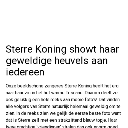
Sterre Koning showt haar
geweldige heuvels aan
iedereen
Onze beeldschone zangeres Sterre Koning heeft het erg
naar haar zin in het het warme Toscane. Daarom deelt ze
ook gelukkig een hele reeks aan mooie foto's! Dat vinden
alle volgers van Sterre natuurlijk helemaal geweldig om te
zien. In de reeks zien we gelijk de eerste beste foto want
dat is Sterre zelf met een strakzittend blauw topje. Haar
twee prachtige 'vriendinnen' stralen dan ook enorm goed