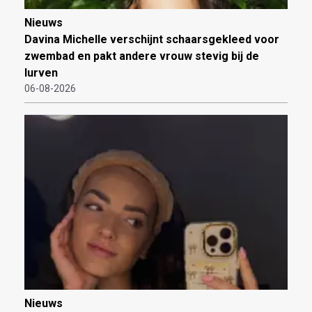
Nieuws
Davina Michelle verschijnt schaarsgekleed voor
zwembad en pakt andere vrouw stevig bij de
lurven
06-08-2026
Nieuws