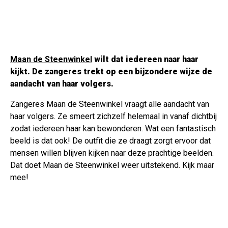
Maan de Steenwinkel
wilt dat iedereen naar haar
kijkt. De zangeres trekt op een bijzondere wijze de
aandacht van haar volgers.
Zangeres Maan de Steenwinkel vraagt alle aandacht van
haar volgers. Ze smeert zichzelf helemaal in vanaf dichtbij
zodat iedereen haar kan bewonderen. Wat een fantastisch
beeld is dat ook! De outfit die ze draagt zorgt ervoor dat
mensen willen blijven kijken naar deze prachtige beelden.
Dat doet Maan de Steenwinkel weer uitstekend. Kijk maar
mee!