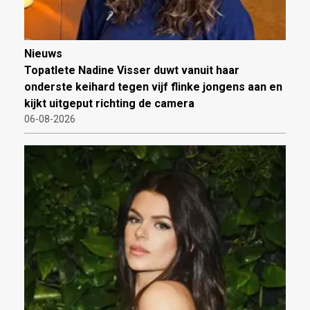
Nieuws
Topatlete Nadine Visser duwt vanuit haar
onderste keihard tegen vijf flinke jongens aan en
kijkt uitgeput richting de camera
06-08-2026