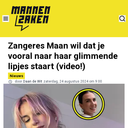
Zangeres Maan wil dat je
vooral naar haar glimmende
lipjes staart (video!)
Nieuws
door
Daan de Wit
zaterdag, 24 augustus 2024 om 9:00