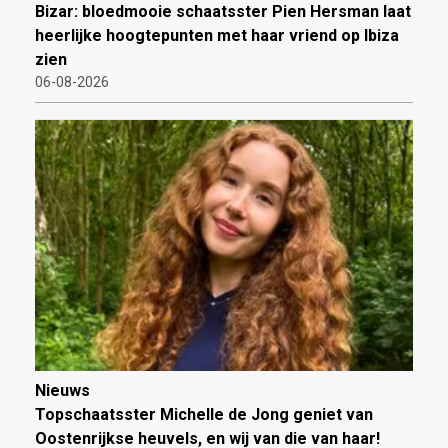
Bizar: bloedmooie schaatsster Pien Hersman laat
heerlijke hoogtepunten met haar vriend op Ibiza
zien
06-08-2026
Nieuws
Topschaatsster Michelle de Jong geniet van
Oostenrijkse heuvels, en wij van die van haar!