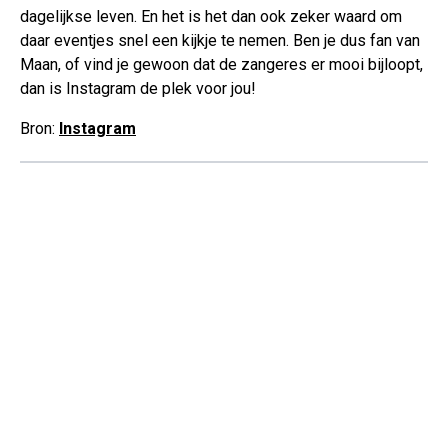
dagelijkse leven. En het is het dan ook zeker waard om
daar eventjes snel een kijkje te nemen. Ben je dus fan van
Maan, of vind je gewoon dat de zangeres er mooi bijloopt,
dan is Instagram de plek voor jou!
Bron:
Instagram