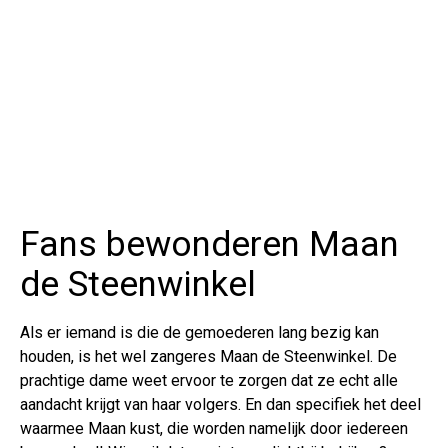
Fans bewonderen Maan
de Steenwinkel
Als er iemand is die de gemoederen lang bezig kan
houden, is het wel zangeres Maan de Steenwinkel. De
prachtige dame weet ervoor te zorgen dat ze echt alle
aandacht krijgt van haar volgers. En dan specifiek het deel
waarmee Maan kust, die worden namelijk door iedereen