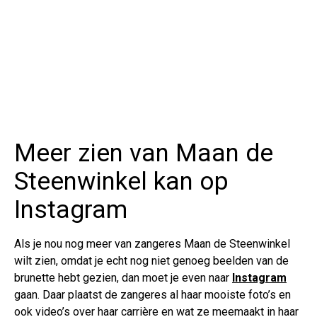
Meer zien van Maan de
Steenwinkel kan op
Instagram
Als je nou nog meer van zangeres Maan de Steenwinkel
wilt zien, omdat je echt nog niet genoeg beelden van de
brunette hebt gezien, dan moet je even naar
Instagram
gaan. Daar plaatst de zangeres al haar mooiste foto’s en
ook video’s over haar carrière en wat ze meemaakt in haar