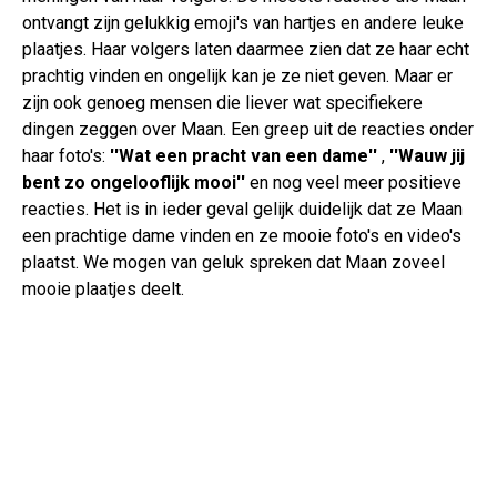
ontvangt zijn gelukkig emoji's van hartjes en andere leuke
plaatjes. Haar volgers laten daarmee zien dat ze haar echt
prachtig vinden en ongelijk kan je ze niet geven. Maar er
zijn ook genoeg mensen die liever wat specifiekere
dingen zeggen over Maan. Een greep uit de reacties onder
haar foto's:
''Wat een pracht van een dame''
,
''Wauw jij
bent zo ongelooflijk mooi''
en nog veel meer positieve
reacties. Het is in ieder geval gelijk duidelijk dat ze Maan
een prachtige dame vinden en ze mooie foto's en video's
plaatst. We mogen van geluk spreken dat Maan zoveel
mooie plaatjes deelt.