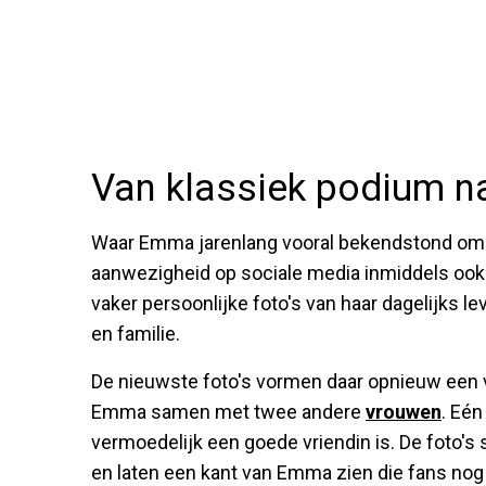
Van klassiek podium n
Waar Emma jarenlang vooral bekendstond om ha
aanwezigheid op sociale media inmiddels ook
vaker persoonlijke foto's van haar dagelijks 
en familie.
De nieuwste foto's vormen daar opnieuw een 
Emma samen met twee andere
vrouwen
. Eén
vermoedelijk een goede vriendin is. De foto's
en laten een kant van Emma zien die fans nog