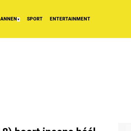
ANNEN
SPORT
ENTERTAINMENT
▼