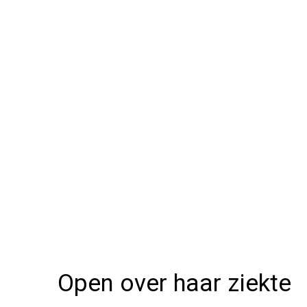
Open over haar ziekte