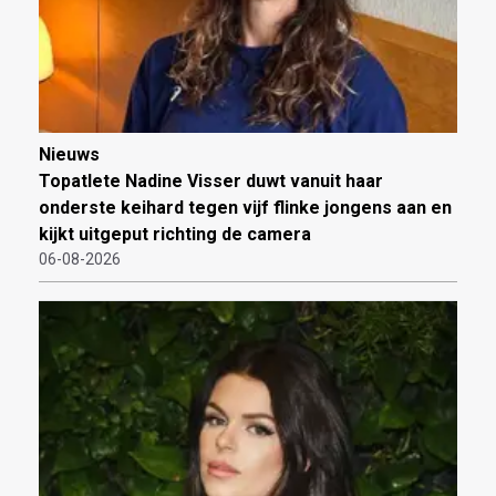
Nieuws
Topatlete Nadine Visser duwt vanuit haar
onderste keihard tegen vijf flinke jongens aan en
kijkt uitgeput richting de camera
06-08-2026