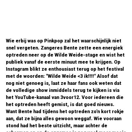
Wie erbij was op Pinkpop zal het waarschijnlijk niet
snel vergeten. Zangeres Bente zette een energiek
optreden neer op de Wilde Weide-stage en wist het
publiek vanaf de eerste minuut mee te krijgen. Op
Instagram blikt ze enthousiast terug op het festival
met de woorden: "Wilde Weide <3 ik!!!!" Alsof dat
nog niet genoeg is, laat ze haar fans ook weten dat
de volledige show inmiddels terug te kijken is via
het YouTube-kanaal van 3voor12. Voor iedereen die
het optreden heeft gemist, is dat goed nieuws.
Want Bente had tijdens het optreden zo'n kort rokje
aan, dat ze bijna alles gewoon weggaf. Wie vooraan
stond had het beste uitzicht, maar achter de