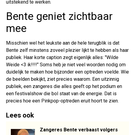
uitstekend te werken.
Bente geniet zichtbaar
mee
Misschien wel het leukste aan de hele terugblik is dat
Bente zelf minstens zoveel plezier lijkt te hebben als haar
publiek. Haar korte caption zegt eigenlijk alles: "Wilde
Weide <3 ik!!!!" Soms heb je niet veel woorden nodig om
duidelijk te maken hoe bijzonder een optreden voelde. Wie
de beelden bekijkt, ziet precies waarom. Een uitzinnig
publiek, een zangeres die alles geeft op het podium en
een festivalshow die bol staat van de energie. Dat is
precies hoe een Pinkpop-optreden eruit hoort te zien.
Lees ook
Zangeres Bente verbaast volgers