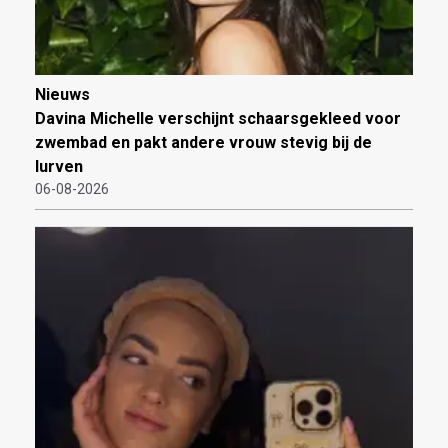
Nieuws
Davina Michelle verschijnt schaarsgekleed voor
zwembad en pakt andere vrouw stevig bij de
lurven
06-08-2026