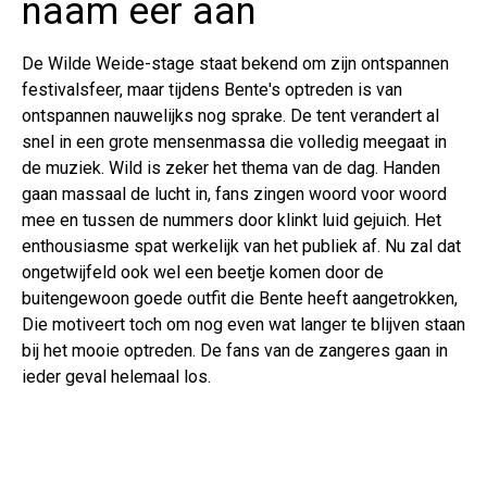
naam eer aan
De Wilde Weide-stage staat bekend om zijn ontspannen
festivalsfeer, maar tijdens Bente's optreden is van
ontspannen nauwelijks nog sprake. De tent verandert al
snel in een grote mensenmassa die volledig meegaat in
de muziek. Wild is zeker het thema van de dag. Handen
gaan massaal de lucht in, fans zingen woord voor woord
mee en tussen de nummers door klinkt luid gejuich. Het
enthousiasme spat werkelijk van het publiek af. Nu zal dat
ongetwijfeld ook wel een beetje komen door de
buitengewoon goede outfit die Bente heeft aangetrokken,
Die motiveert toch om nog even wat langer te blijven staan
bij het mooie optreden. De fans van de zangeres gaan in
ieder geval helemaal los.