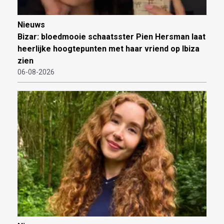
Nieuws
Bizar: bloedmooie schaatsster Pien Hersman laat
heerlijke hoogtepunten met haar vriend op Ibiza
zien
06-08-2026