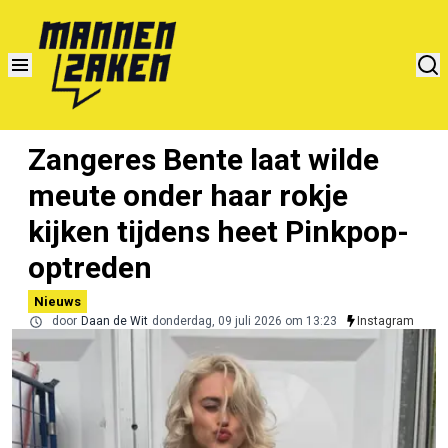
Zangeres Bente laat wilde
meute onder haar rokje
kijken tijdens heet Pinkpop-
optreden
Nieuws
door
Daan de Wit
donderdag, 09 juli 2026 om 13:23
Instagram