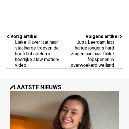
Vorig artikel
Volgend artikel
Lieke Klaver laat haar
Jutta Leerdam laat
staalharde troeven de
harige jongens hard
hoofdrol spelen in
zuigen aan haar flinke
heerlijke slow motion-
fopspenen in
video
overwoekerd weiland
LAATSTE NIEUWS