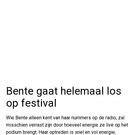
Bente gaat helemaal los
op festival
Wie Bente alleen kent van haar nummers op de radio, zal
misschien verrast zijn door hoeveel energie ze live op het
podium brengt. Haar optreden is snel en vol energie,