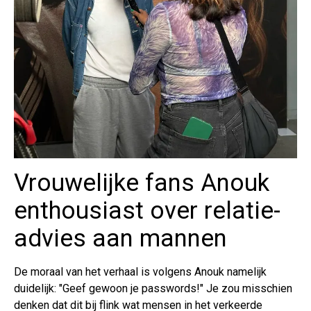
Vrouwelijke fans Anouk
enthousiast over relatie-
advies aan mannen
De moraal van het verhaal is volgens Anouk namelijk
duidelijk: "Geef gewoon je passwords!" Je zou misschien
denken dat dit bij flink wat mensen in het verkeerde