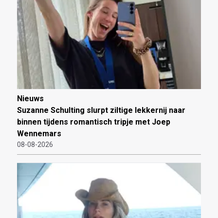
Nieuws
Suzanne Schulting slurpt ziltige lekkernij naar
binnen tijdens romantisch tripje met Joep
Wennemars
08-08-2026