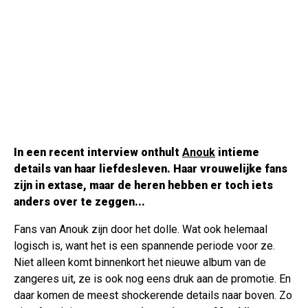
In een recent interview onthult
Anouk
intieme
details van haar liefdesleven. Haar vrouwelijke fans
zijn in extase, maar de heren hebben er toch iets
anders over te zeggen...
Fans van Anouk zijn door het dolle. Wat ook helemaal
logisch is, want het is een spannende periode voor ze.
Niet alleen komt binnenkort het nieuwe album van de
zangeres uit, ze is ook nog eens druk aan de promotie. En
daar komen de meest shockerende details naar boven. Zo