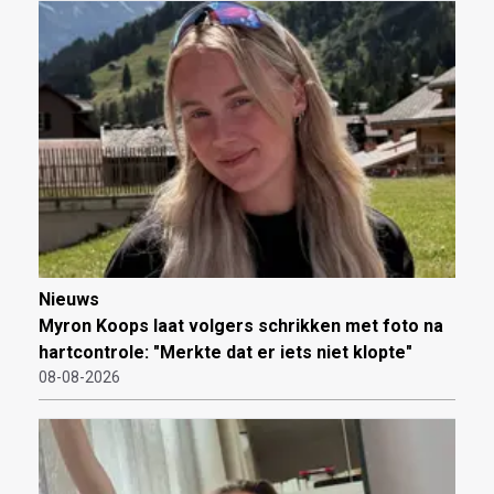
Nieuws
Myron Koops laat volgers schrikken met foto na
hartcontrole: "Merkte dat er iets niet klopte"
08-08-2026