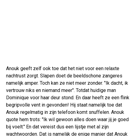
Anouk geeft zelf ook toe dat het niet voor een relaxte
nachtrust zorgt. Slapen doet de beeldschone zangeres
namelijk amper. Toch kan ze niet meer zonder. "Ik dacht, ik
vertrouw niks en niemand meer". Totdat huidige man
Dominique voor haar deur stond. En daar heeft ze een flink
begripvolle vent in gevonden! Hij staat namelijk toe dat
Anouk regelmatig in zijn telefoon komt snuffelen. Anouk
quote hem trots: "Ik wil gewoon alles doen waar jij je goed
bij voelt." En dat vereist dus een lijstje met al zijn
wachtwoorden. Dat is namelijk de enige manier dat Anouk