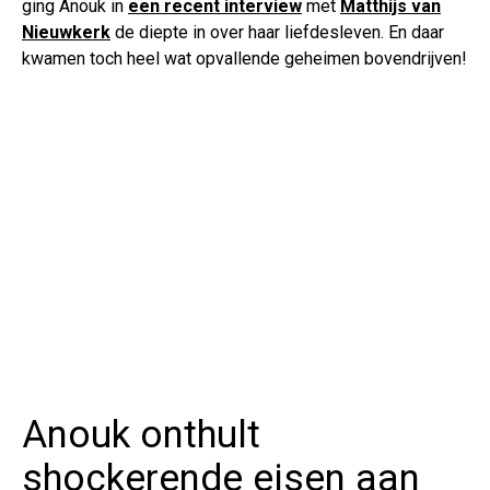
ging Anouk in
een recent interview
met
Matthijs van
Nieuwkerk
de diepte in over haar liefdesleven. En daar
kwamen toch heel wat opvallende geheimen bovendrijven!
Anouk onthult
shockerende eisen aan