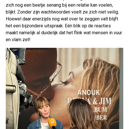
zich nog een beetje senang bij een relatie kan voelen,
blijkt. Zonder zijn wachtwoorden voelt ze zich niet veilig.
Hoewel daar enerzijds nog wat over te zeggen valt blijft
het een bijzondere uitspraak. Eén blik op de reacties
maakt namelijk al duidelijk dat het flink wat mensen in vuur
en vlam zet!