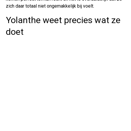
zich daar totaal niet ongemakkelijk bij voelt.
Yolanthe weet precies wat ze
doet