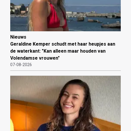
Nieuws
Geraldine Kemper schudt met haar heupjes aan
de waterkant: "Kan alleen maar houden van
Volendamse vrouwen"
07-08-2026