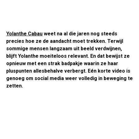
Yolanthe Cabau
weet na al die jaren nog steeds
precies hoe ze de aandacht moet trekken. Terwijl
sommige mensen langzaam uit beeld verdwijnen,
blijft Yolanthe moeiteloos relevant. En dat bewijst ze
opnieuw met een strak badpakje waarin ze haar
pluspunten allesbehalve verbergt. Eén korte video is
genoeg om social media weer volledig in beweging te
zetten.