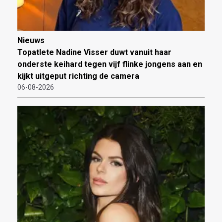
Nieuws
Topatlete Nadine Visser duwt vanuit haar
onderste keihard tegen vijf flinke jongens aan en
kijkt uitgeput richting de camera
06-08-2026