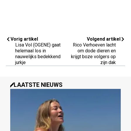
Vorig artikel
Volgend artikel
Lisa Vol (OGENE) gaat
Rico Verhoeven lacht
helemaal los in
om dode dieren en
nauwelijks bedekkend
krijgt boze volgers op
jurkje
zijn dak
LAATSTE NIEUWS