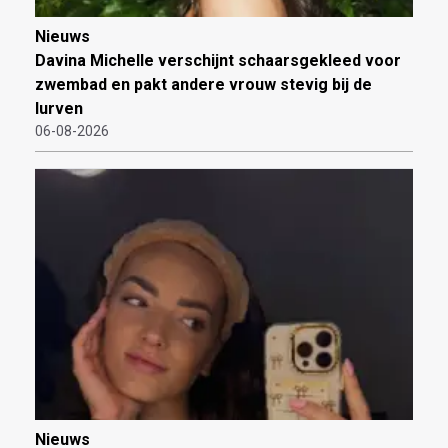
Nieuws
Davina Michelle verschijnt schaarsgekleed voor
zwembad en pakt andere vrouw stevig bij de
lurven
06-08-2026
Nieuws