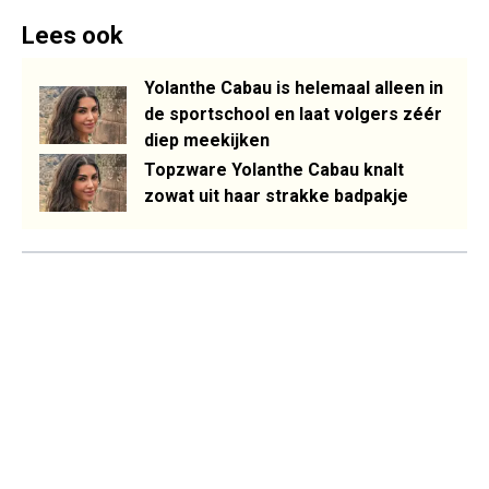
Lees ook
Yolanthe Cabau is helemaal alleen in
de sportschool en laat volgers zéér
diep meekijken
Topzware Yolanthe Cabau knalt
zowat uit haar strakke badpakje