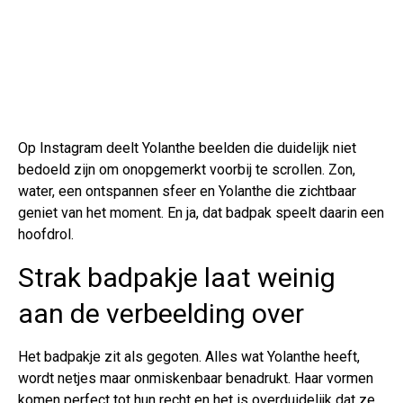
Op Instagram deelt Yolanthe beelden die duidelijk niet
bedoeld zijn om onopgemerkt voorbij te scrollen. Zon,
water, een ontspannen sfeer en Yolanthe die zichtbaar
geniet van het moment. En ja, dat badpak speelt daarin een
hoofdrol.
Strak badpakje laat weinig
aan de verbeelding over
Het badpakje zit als gegoten. Alles wat Yolanthe heeft,
wordt netjes maar onmiskenbaar benadrukt. Haar vormen
komen perfect tot hun recht en het is overduidelijk dat ze