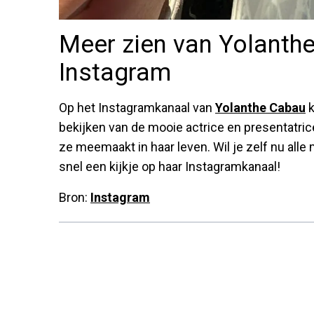
Meer zien van Yolanth
Instagram
Op het Instagramkanaal van
Yolanthe Cabau
k
bekijken van de mooie actrice en presentatric
ze meemaakt in haar leven. Wil je zelf nu all
snel een kijkje op haar Instagramkanaal!
Bron:
Instagram