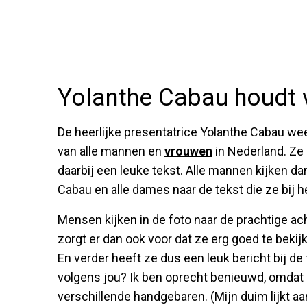
Yolanthe Cabau houdt 
De heerlijke presentatrice Yolanthe Cabau we
van alle mannen en
vrouwen
in Nederland. Ze
daarbij een leuke tekst. Alle mannen kijken d
Cabau en alle dames naar de tekst die ze bij h
Mensen kijken in de foto naar de prachtige ach
zorgt er dan ook voor dat ze erg goed te bekijke
En verder heeft ze dus een leuk bericht bij de
volgens jou? Ik ben oprecht benieuwd, omdat 
verschillende handgebaren. (Mijn duim lijkt aa