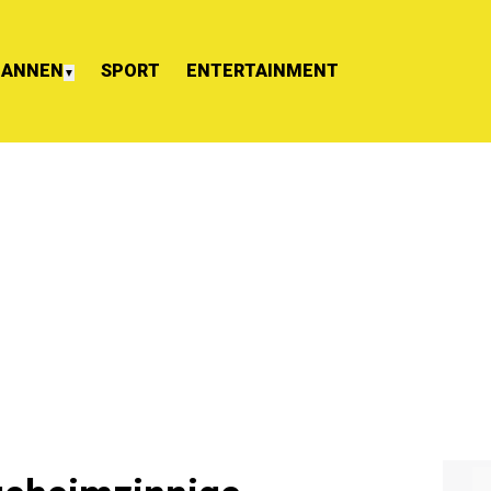
ANNEN
SPORT
ENTERTAINMENT
▼