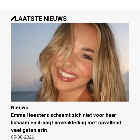
LAATSTE NIEUWS
Nieuws
Emma Heesters schaamt zich niet voor haar
lichaam en draagt bovenkleding met opvallend
veel gaten erin
05-08-2026