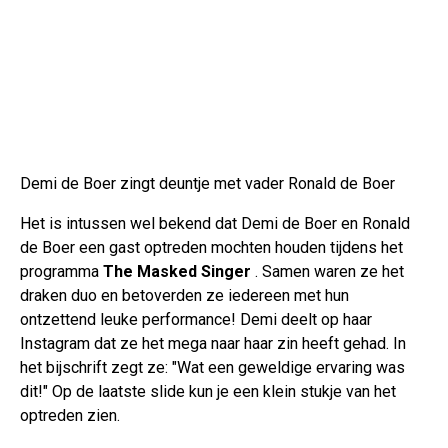
Demi de Boer zingt deuntje met vader Ronald de Boer
Het is intussen wel bekend dat Demi de Boer en Ronald
de Boer een gast optreden mochten houden tijdens het
programma
The Masked Singer
. Samen waren ze het
draken duo en betoverden ze iedereen met hun
ontzettend leuke performance! Demi deelt op haar
Instagram dat ze het mega naar haar zin heeft gehad. In
het bijschrift zegt ze: "Wat een geweldige ervaring was
dit!" Op de laatste slide kun je een klein stukje van het
optreden zien.