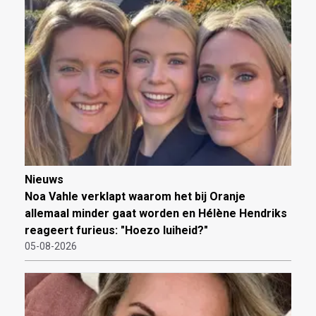
Nieuws
Noa Vahle verklapt waarom het bij Oranje
allemaal minder gaat worden en Hélène Hendriks
reageert furieus: "Hoezo luiheid?"
05-08-2026