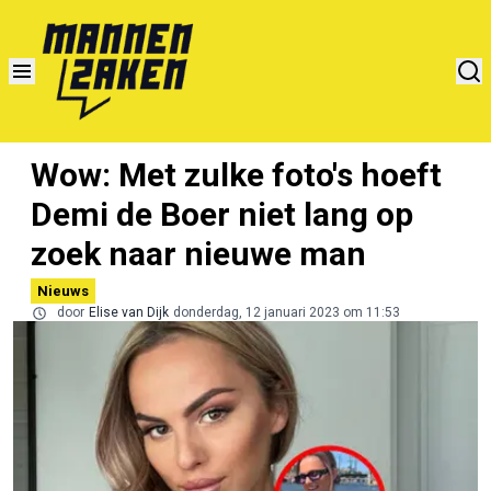
Wow: Met zulke foto's hoeft
Demi de Boer niet lang op
zoek naar nieuwe man
Nieuws
door
Elise van Dijk
donderdag, 12 januari 2023 om 11:53