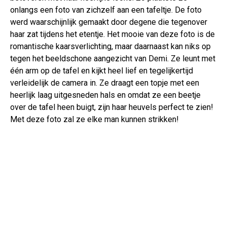
onlangs een foto van zichzelf aan een tafeltje. De foto
werd waarschijnlijk gemaakt door degene die tegenover
haar zat tijdens het etentje. Het mooie van deze foto is de
romantische kaarsverlichting, maar daarnaast kan niks op
tegen het beeldschone aangezicht van Demi. Ze leunt met
één arm op de tafel en kijkt heel lief en tegelijkertijd
verleidelijk de camera in. Ze draagt een topje met een
heerlijk laag uitgesneden hals en omdat ze een beetje
over de tafel heen buigt, zijn haar heuvels perfect te zien!
Met deze foto zal ze elke man kunnen strikken!