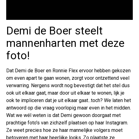
Demi de Boer steelt
mannenharten met deze
foto!
Dat Demi de Boer en Ronnie Flex ervoor hebben gekozen
om even apart te gaan wonen, zorgt voor ontzettend veel
verwarring. Nergens wordt nog bevestigt dat het stel dus
ook uit elkaar gaat, maar door uit elkaar te wonen, lijk je
ook te impliceren dat je uit elkaar gaat...toch? We laten het
antwoord op die vraag voorlopig maar even in het midden.
Wat we wél weten is dat Demi gewoon doorgaat met
prachtige foto's van zichzelf plaatsen op haar Instagram.
Ze weet precies hoe ze haar mannelijke volgers moet
betoveren met haar heerlijke looks. Zo plaatste ze