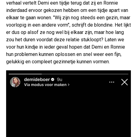
verhaal vertelt Demi een tijdje terug dat zij en Ronnie
inderdaad ervoor gekozen hebben om een tijdje apart van
elkaar te gaan wonen. "Wij zijn nog steeds een gezin, maar
voorlopig in een andere vorm", schrijft de blondine. Het lijkt
er dus op alsof ze nog wel bij elkaar zijn, maar hoe lang
zou het duren voordat deze relatie stukloopt? Laten we
voor hun kindje in ieder geval hopen dat Demi en Ronnie
hun problemen kunnen oplossen en snel weer een fijn,
gelukkig en compleet gezinnetje kunnen vormen.