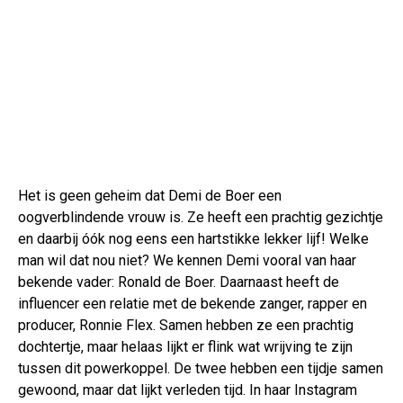
Het is geen geheim dat Demi de Boer een
oogverblindende vrouw is. Ze heeft een prachtig gezichtje
en daarbij óók nog eens een hartstikke lekker lijf! Welke
man wil dat nou niet? We kennen Demi vooral van haar
bekende vader: Ronald de Boer. Daarnaast heeft de
influencer een relatie met de bekende zanger, rapper en
producer, Ronnie Flex. Samen hebben ze een prachtig
dochtertje, maar helaas lijkt er flink wat wrijving te zijn
tussen dit powerkoppel. De twee hebben een tijdje samen
gewoond, maar dat lijkt verleden tijd. In haar Instagram