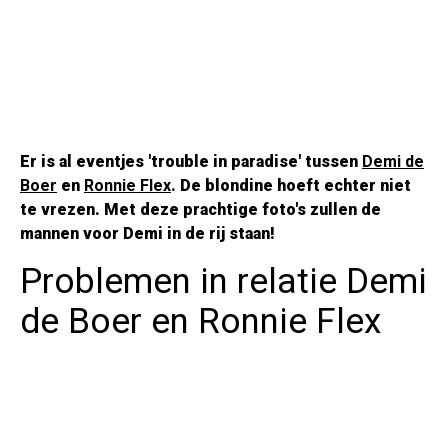
Er is al eventjes 'trouble in paradise' tussen
Demi de
Boer
en
Ronnie Flex
. De blondine hoeft echter niet
te vrezen. Met deze prachtige foto's zullen de
mannen voor Demi in de rij staan!
Problemen in relatie Demi
de Boer en Ronnie Flex