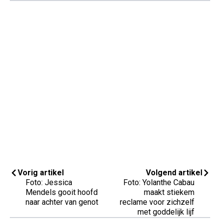
Vorig artikel
Volgend artikel
Foto: Jessica
Foto: Yolanthe Cabau
Mendels gooit hoofd
maakt stiekem
naar achter van genot
reclame voor zichzelf
met goddelijk lijf