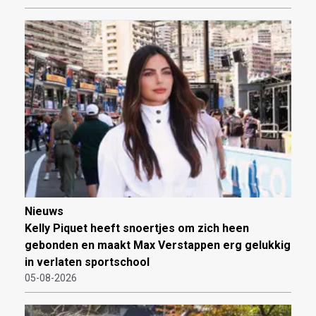
Nieuws
Kelly Piquet heeft snoertjes om zich heen
gebonden en maakt Max Verstappen erg gelukkig
in verlaten sportschool
05-08-2026