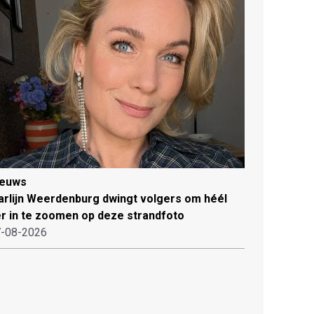
ieuws
rlijn Weerdenburg dwingt volgers om héél
r in te zoomen op deze strandfoto
-08-2026