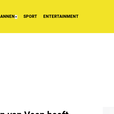
ANNEN
SPORT
ENTERTAINMENT
▼