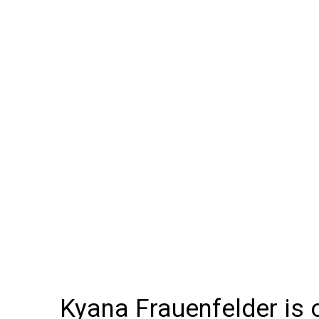
Kyana Frauenfelder is 