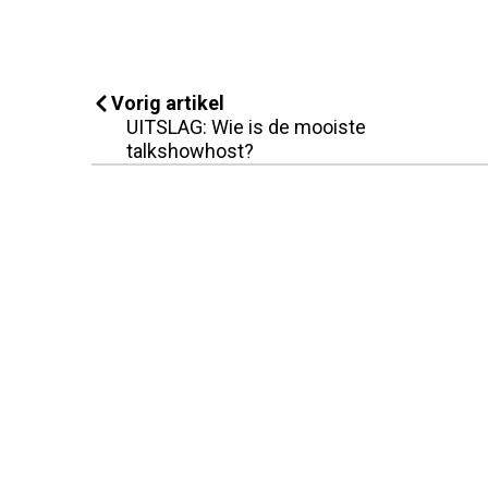
Vorig artikel
UITSLAG: Wie is de mooiste
talkshowhost?