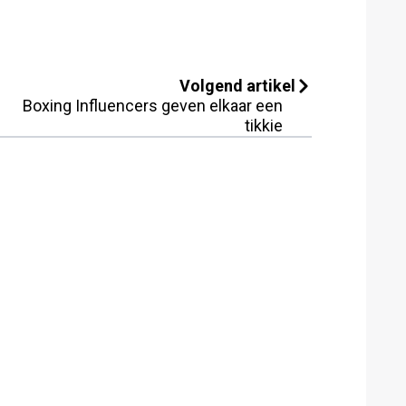
Volgend artikel
Boxing Influencers geven elkaar een
tikkie