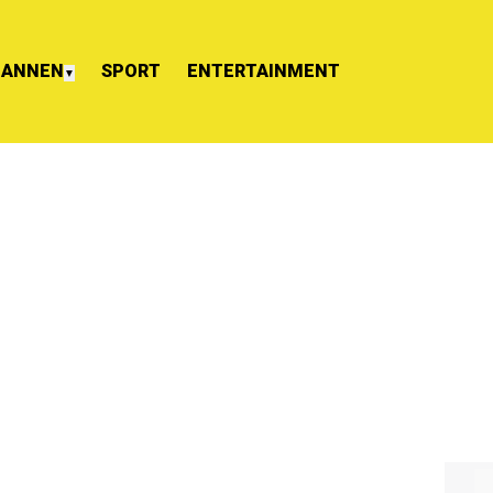
ANNEN
SPORT
ENTERTAINMENT
▼