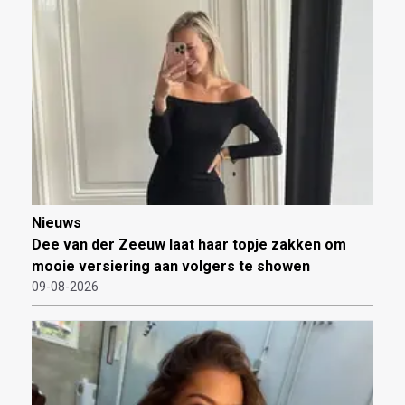
Nieuws
Dee van der Zeeuw laat haar topje zakken om
mooie versiering aan volgers te showen
09-08-2026