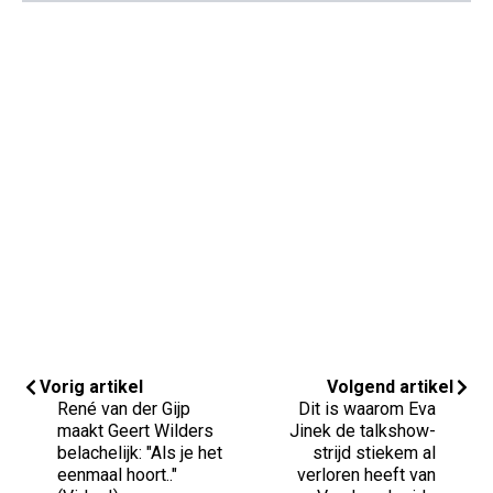
Vorig artikel
Volgend artikel
René van der Gijp
Dit is waarom Eva
maakt Geert Wilders
Jinek de talkshow-
belachelijk: "Als je het
strijd stiekem al
eenmaal hoort.."
verloren heeft van