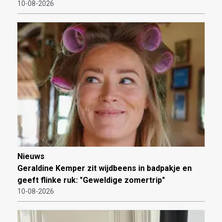
10-08-2026
Nieuws
Geraldine Kemper zit wijdbeens in badpakje en
geeft flinke ruk: "Geweldige zomertrip"
10-08-2026