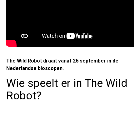
The Wild Robot draait vanaf 26 september in de
Nederlandse bioscopen.
Wie speelt er in The Wild
Robot?