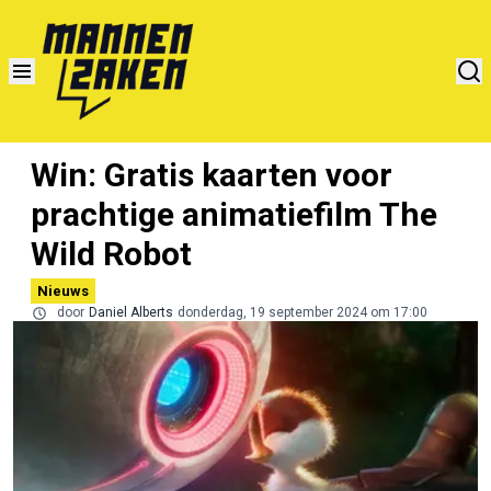
Win: Gratis kaarten voor
prachtige animatiefilm The
Wild Robot
Nieuws
door
Daniel Alberts
donderdag, 19 september 2024 om 17:00