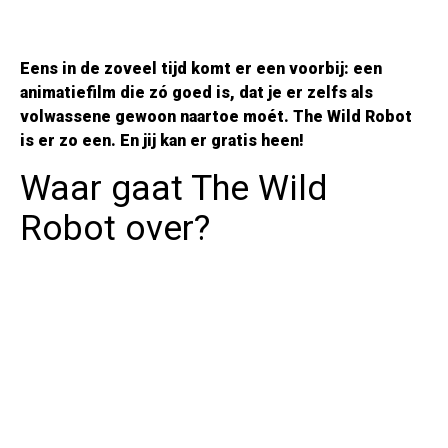
Eens in de zoveel tijd komt er een voorbij: een
animatiefilm die zó goed is, dat je er zelfs als
volwassene gewoon naartoe moét. The Wild Robot
is er zo een. En jij kan er gratis heen!
Waar gaat The Wild
Robot over?