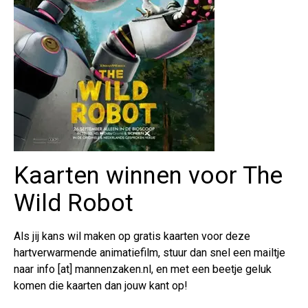
Kaarten winnen voor The
Wild Robot
Als jij kans wil maken op gratis kaarten voor deze
hartverwarmende animatiefilm, stuur dan snel een mailtje
naar info [at] mannenzaken.nl, en met een beetje geluk
komen die kaarten dan jouw kant op!