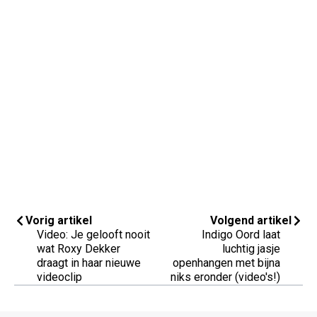
Vorig artikel
Volgend artikel
Video: Je gelooft nooit
Indigo Oord laat
wat Roxy Dekker
luchtig jasje
draagt in haar nieuwe
openhangen met bijna
videoclip
niks eronder (video's!)