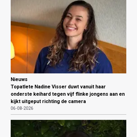
Nieuws
Topatlete Nadine Visser duwt vanuit haar
onderste keihard tegen vijf flinke jongens aan en
kijkt uitgeput richting de camera
06-08-2026