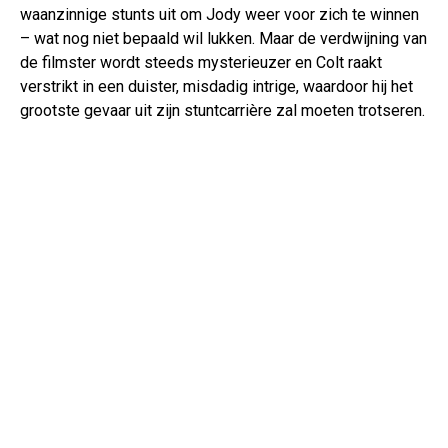
waanzinnige stunts uit om Jody weer voor zich te winnen
– wat nog niet bepaald wil lukken. Maar de verdwijning van
de filmster wordt steeds mysterieuzer en Colt raakt
verstrikt in een duister, misdadig intrige, waardoor hij het
grootste gevaar uit zijn stuntcarrière zal moeten trotseren.