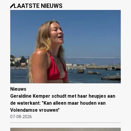
LAATSTE NIEUWS
Nieuws
Geraldine Kemper schudt met haar heupjes aan
de waterkant: "Kan alleen maar houden van
Volendamse vrouwen"
07-08-2026