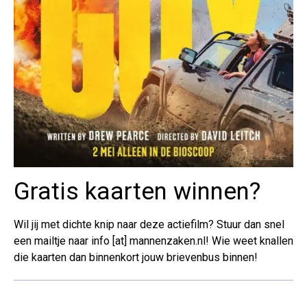
Gratis kaarten winnen?
Wil jij met dichte knip naar deze actiefilm? Stuur dan snel
een mailtje naar info [at] mannenzaken.nl! Wie weet knallen
die kaarten dan binnenkort jouw brievenbus binnen!