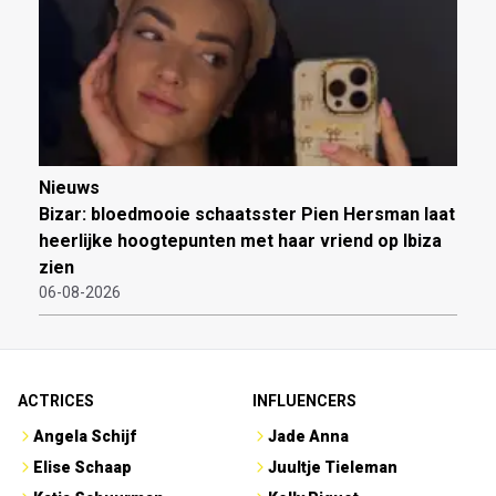
Nieuws
Bizar: bloedmooie schaatsster Pien Hersman laat
heerlijke hoogtepunten met haar vriend op Ibiza
zien
06-08-2026
ACTRICES
INFLUENCERS
Angela Schijf
Jade Anna
Elise Schaap
Juultje Tieleman