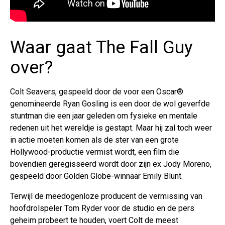
Waar gaat The Fall Guy
over?
Colt Seavers, gespeeld door de voor een Oscar®
genomineerde Ryan Gosling is een door de wol geverfde
stuntman die een jaar geleden om fysieke en mentale
redenen uit het wereldje is gestapt. Maar hij zal toch weer
in actie moeten komen als de ster van een grote
Hollywood-productie vermist wordt, een film die
bovendien geregisseerd wordt door zijn ex Jody Moreno,
gespeeld door Golden Globe-winnaar Emily Blunt.
Terwijl de meedogenloze producent de vermissing van
hoofdrolspeler Tom Ryder voor de studio en de pers
geheim probeert te houden, voert Colt de meest