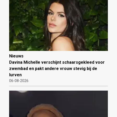
Nieuws
Davina Michelle verschijnt schaarsgekleed voor
zwembad en pakt andere vrouw stevig bij de
lurven
06-08-2026