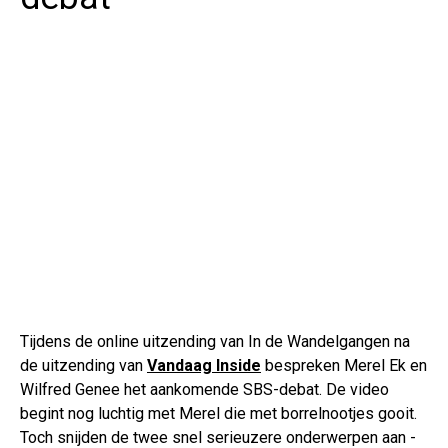
Tijdens de online uitzending van In de Wandelgangen na
de uitzending van
Vandaag Inside
bespreken Merel Ek en
Wilfred Genee het aankomende SBS-debat. De video
begint nog luchtig met Merel die met borrelnootjes gooit.
Toch snijden de twee snel serieuzere onderwerpen aan -