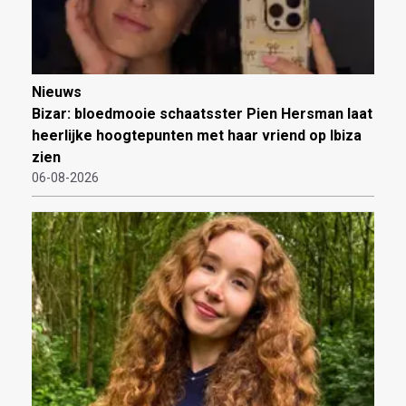
Nieuws
Bizar: bloedmooie schaatsster Pien Hersman laat
heerlijke hoogtepunten met haar vriend op Ibiza
zien
06-08-2026