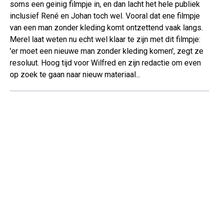
soms een geinig filmpje in, en dan lacht het hele publiek
inclusief René en Johan toch wel. Vooral dat ene filmpje
van een man zonder kleding komt ontzettend vaak langs.
Merel laat weten nu echt wel klaar te zijn met dit filmpje:
'er moet een nieuwe man zonder kleding komen', zegt ze
resoluut. Hoog tijd voor Wilfred en zijn redactie om even
op zoek te gaan naar nieuw materiaal...