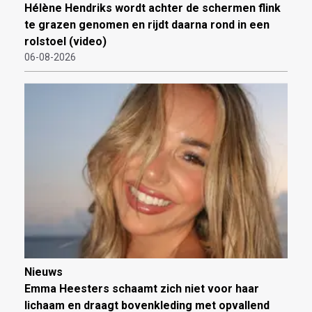
Hélène Hendriks wordt achter de schermen flink
te grazen genomen en rijdt daarna rond in een
rolstoel (video)
06-08-2026
Nieuws
Emma Heesters schaamt zich niet voor haar
lichaam en draagt bovenkleding met opvallend