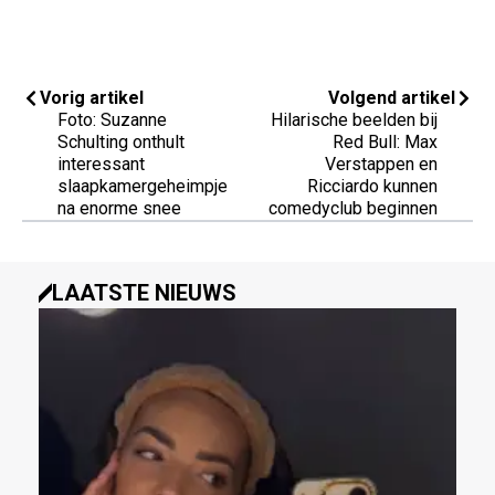
Vorig artikel
Volgend artikel
Foto: Suzanne
Hilarische beelden bij
Schulting onthult
Red Bull: Max
interessant
Verstappen en
slaapkamergeheimpje
Ricciardo kunnen
na enorme snee
comedyclub beginnen
LAATSTE NIEUWS