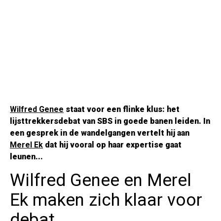
Wilfred Genee
staat voor een flinke klus: het
lijsttrekkersdebat van SBS in goede banen leiden. In
een gesprek in de wandelgangen vertelt hij aan
Merel Ek
dat hij vooral op haar expertise gaat
leunen...
Wilfred Genee en Merel
Ek maken zich klaar voor
debat