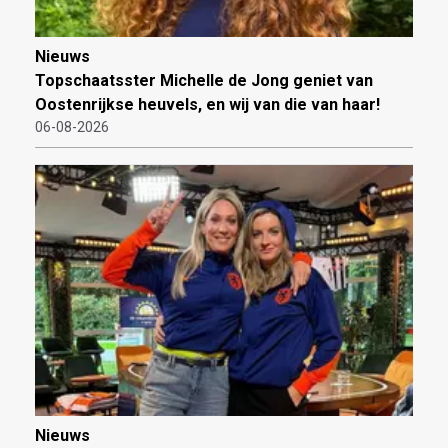
Nieuws
Topschaatsster Michelle de Jong geniet van
Oostenrijkse heuvels, en wij van die van haar!
06-08-2026
Nieuws