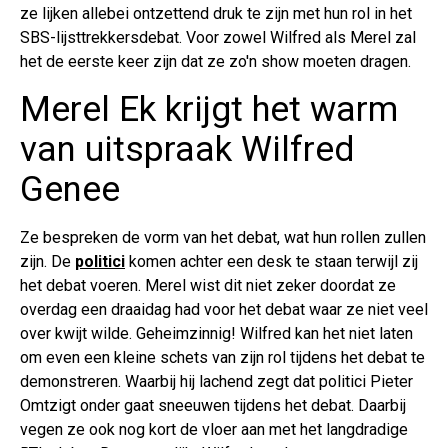
ze lijken allebei ontzettend druk te zijn met hun rol in het
SBS-lijsttrekkersdebat. Voor zowel Wilfred als Merel zal
het de eerste keer zijn dat ze zo'n show moeten dragen.
Merel Ek krijgt het warm
van uitspraak Wilfred
Genee
Ze bespreken de vorm van het debat, wat hun rollen zullen
zijn. De
politici
komen achter een desk te staan terwijl zij
het debat voeren. Merel wist dit niet zeker doordat ze
overdag een draaidag had voor het debat waar ze niet veel
over kwijt wilde. Geheimzinnig! Wilfred kan het niet laten
om even een kleine schets van zijn rol tijdens het debat te
demonstreren. Waarbij hij lachend zegt dat politici Pieter
Omtzigt onder gaat sneeuwen tijdens het debat. Daarbij
vegen ze ook nog kort de vloer aan met het langdradige