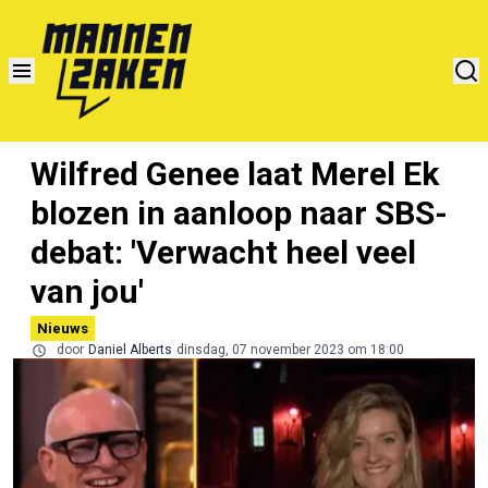
Wilfred Genee laat Merel Ek
blozen in aanloop naar SBS-
debat: 'Verwacht heel veel
van jou'
Nieuws
door
Daniel Alberts
dinsdag, 07 november 2023 om 18:00