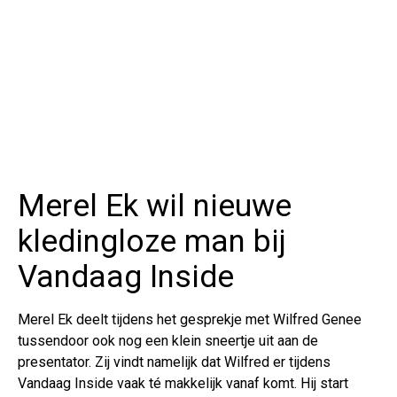
Merel Ek wil nieuwe
kledingloze man bij
Vandaag Inside
Merel Ek deelt tijdens het gesprekje met Wilfred Genee
tussendoor ook nog een klein sneertje uit aan de
presentator. Zij vindt namelijk dat Wilfred er tijdens
Vandaag Inside vaak té makkelijk vanaf komt. Hij start