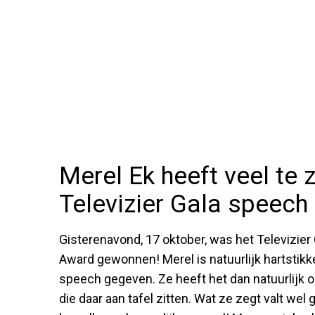
Merel Ek heeft veel te 
Televizier Gala speech
Gisterenavond, 17 oktober, was het Televizier 
Award gewonnen! Merel is natuurlijk hartstikk
speech gegeven. Ze heeft het dan natuurlijk 
die daar aan tafel zitten. Wat ze zegt valt we