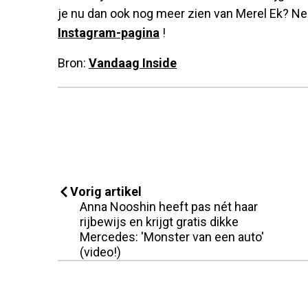
je nu dan ook nog meer zien van Merel Ek? Ne
Instagram-pagina
!
Bron:
Vandaag Inside
Vorig artikel
Anna Nooshin heeft pas nét haar
rijbewijs en krijgt gratis dikke
Mercedes: 'Monster van een auto'
(video!)