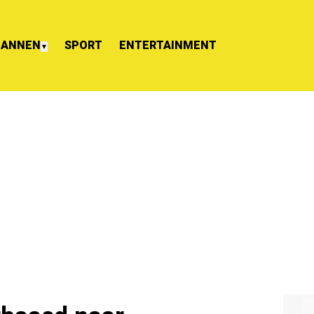
ANNEN
SPORT
ENTERTAINMENT
▼