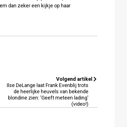
em dan zeker een kijkje op haar
Volgend artikel
Ilse DeLange laat Frank Evenblij trots
de heerlijke heuvels van bekende
blondine zien: 'Geeft meteen lading'
(video!)