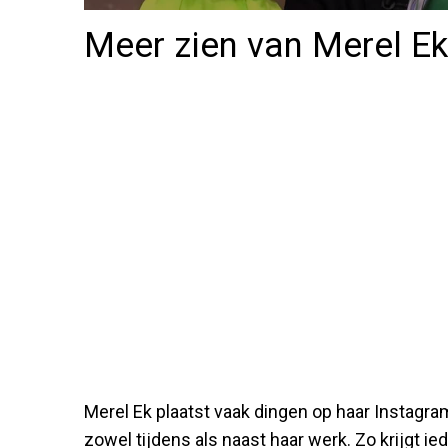
Meer zien van Merel E
Merel Ek plaatst vaak dingen op haar Instagra
zowel tijdens als naast haar werk. Zo krijgt ied