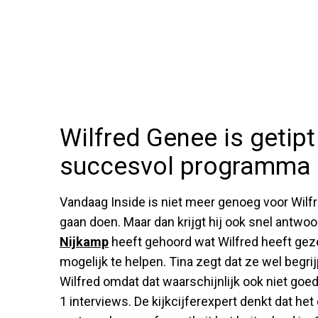
Wilfred Genee is getipt
succesvol programma
Vandaag Inside is niet meer genoeg voor Wilfr
gaan doen. Maar dan krijgt hij ook snel antwo
Nijkamp
heeft gehoord wat Wilfred heeft ge
mogelijk te helpen. Tina zegt dat ze wel begri
Wilfred omdat dat waarschijnlijk ook niet go
1 interviews. De kijkcijferexpert denkt dat het