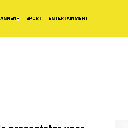
ANNEN
SPORT
ENTERTAINMENT
▼