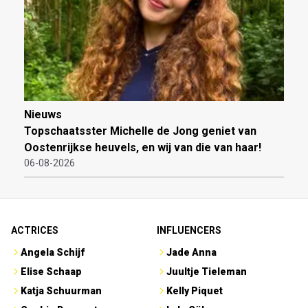
Nieuws
Topschaatsster Michelle de Jong geniet van
Oostenrijkse heuvels, en wij van die van haar!
06-08-2026
ACTRICES
INFLUENCERS
Angela Schijf
Jade Anna
Elise Schaap
Juultje Tieleman
Katja Schuurman
Kelly Piquet