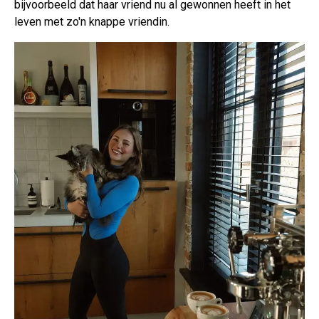
bijvoorbeeld dat haar vriend nu al gewonnen heeft in het
leven met zo'n knappe vriendin.