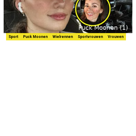
Sport
Puck Moonen
Wielrennen
Sportvrouwen
Vrouwen