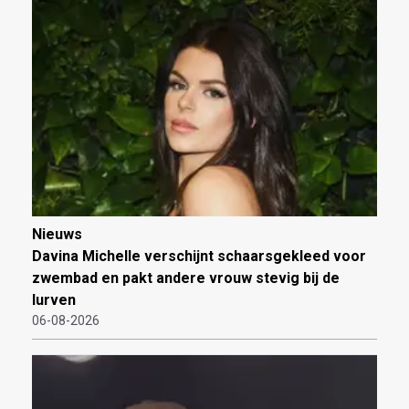
Nieuws
Davina Michelle verschijnt schaarsgekleed voor
zwembad en pakt andere vrouw stevig bij de
lurven
06-08-2026