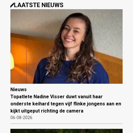
LAATSTE NIEUWS
Nieuws
Topatlete Nadine Visser duwt vanuit haar
onderste keihard tegen vijf flinke jongens aan en
kijkt uitgeput richting de camera
06-08-2026