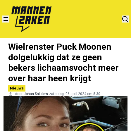
Wielrenster Puck Moonen
dolgelukkig dat ze geen
bekers lichaamsvocht meer
over haar heen krijgt
Nieuws
door
Johan Snijders
zaterdag, 06 april 2024 om 8:30