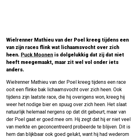
Wielrenner Mathieu van der Poel kreeg tijdens een
van zijn races flink wat lichaamsvocht over zich
heen.
Puck Moonen
is dolgelukkig dat zij dat niet
heeft meegemaakt, maar zit wel vol onder iets
anders.
Wielrenner Mathieu van der Poel kreeg tijdens een race
ooit een flinke bak lichaamsvocht over zich heen. Ook
tijdens zijn laatste race, die hij overigens won, kreeg hij
weer het nodige bier en spuug over zich heen. Het slaat
natuurlijk helemaal nergens op dat dit gebeurt, maar van
der Poel gaat er goed mee om. Hij zegt dat hij er niet veel
van merkte en geconcentreerd probeerde te blijven. Dit is
hem dan blijkbaar ook goed gelukt, want hij had wederom