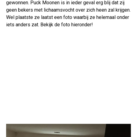
gewonnen. Puck Moonen is in ieder geval erg blij dat zij
geen bekers met lichaamsvocht over zich heen zal krijgen.
Wel plaatste ze laatst een foto waarbij ze helemaal onder
iets anders zat. Bekijk de foto hieronder!