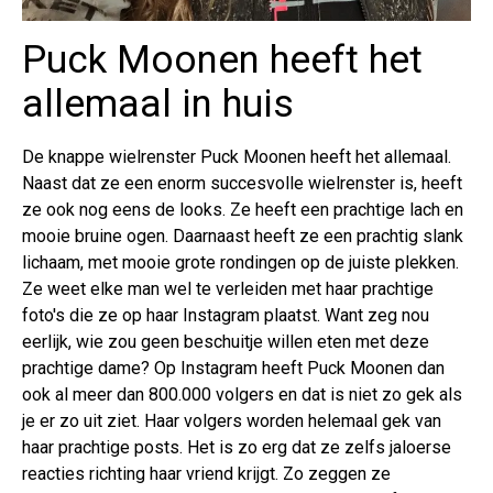
Puck Moonen heeft het
allemaal in huis
De knappe wielrenster Puck Moonen heeft het allemaal.
Naast dat ze een enorm succesvolle wielrenster is, heeft
ze ook nog eens de looks. Ze heeft een prachtige lach en
mooie bruine ogen. Daarnaast heeft ze een prachtig slank
lichaam, met mooie grote rondingen op de juiste plekken.
Ze weet elke man wel te verleiden met haar prachtige
foto's die ze op haar Instagram plaatst. Want zeg nou
eerlijk, wie zou geen beschuitje willen eten met deze
prachtige dame? Op Instagram heeft Puck Moonen dan
ook al meer dan 800.000 volgers en dat is niet zo gek als
je er zo uit ziet. Haar volgers worden helemaal gek van
haar prachtige posts. Het is zo erg dat ze zelfs jaloerse
reacties richting haar vriend krijgt. Zo zeggen ze