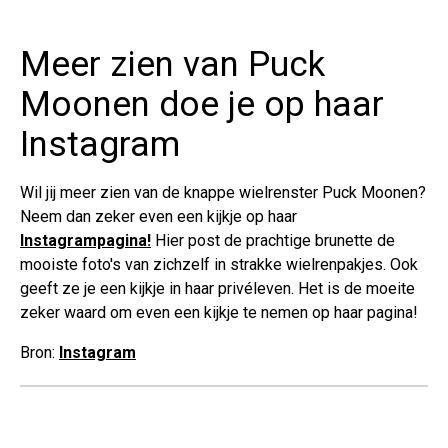
Meer zien van Puck
Moonen doe je op haar
Instagram
Wil jij meer zien van de knappe wielrenster Puck Moonen?
Neem dan zeker even een kijkje op haar
Instagrampagina!
Hier post de prachtige brunette de
mooiste foto's van zichzelf in strakke wielrenpakjes. Ook
geeft ze je een kijkje in haar privéleven. Het is de moeite
zeker waard om even een kijkje te nemen op haar pagina!
Bron:
Instagram