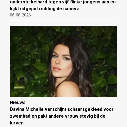
onderste keihard tegen vijf flinke jongens aan en
kijkt uitgeput richting de camera
06-08-2026
Nieuws
Davina Michelle verschijnt schaarsgekleed voor
zwembad en pakt andere vrouw stevig bij de
lurven