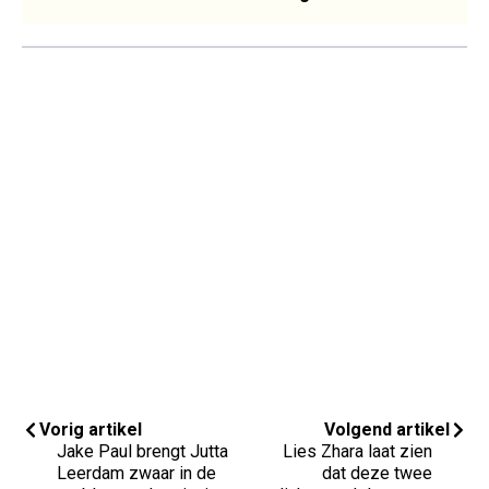
Vorig artikel
Volgend artikel
Jake Paul brengt Jutta
Lies Zhara laat zien
Leerdam zwaar in de
dat deze twee