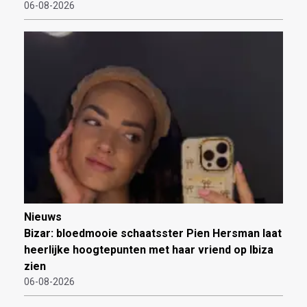
06-08-2026
Nieuws
Bizar: bloedmooie schaatsster Pien Hersman laat
heerlijke hoogtepunten met haar vriend op Ibiza
zien
06-08-2026