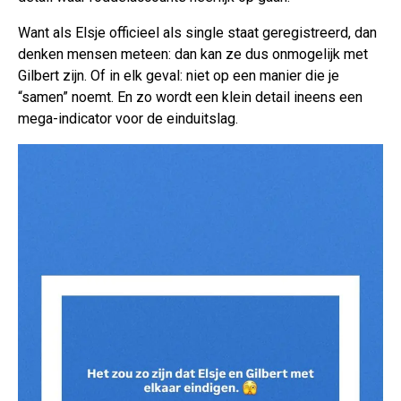
Want als Elsje officieel als single staat geregistreerd, dan
denken mensen meteen: dan kan ze dus onmogelijk met
Gilbert zijn. Of in elk geval: niet op een manier die je
“samen” noemt. En zo wordt een klein detail ineens een
mega-indicator voor de einduitslag.