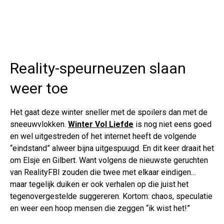
Reality-speurneuzen slaan
weer toe
Het gaat deze winter sneller met de spoilers dan met de
sneeuwvlokken.
Winter Vol Liefde
is nog niet eens goed
en wel uitgestreden of het internet heeft de volgende
“eindstand” alweer bijna uitgespuugd. En dit keer draait het
om Elsje en Gilbert. Want volgens de nieuwste geruchten
van RealityFBI zouden die twee met elkaar eindigen…
maar tegelijk duiken er ook verhalen op die juist het
tegenovergestelde suggereren. Kortom: chaos, speculatie
en weer een hoop mensen die zeggen “ik wist het!”