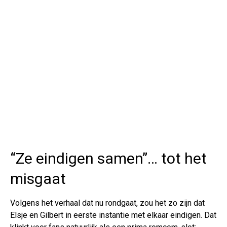
“Ze eindigen samen”… tot het
misgaat
Volgens het verhaal dat nu rondgaat, zou het zo zijn dat
Elsje en Gilbert in eerste instantie met elkaar eindigen. Dat