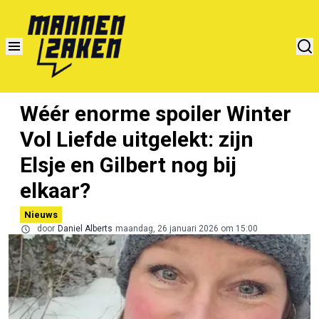
Wéér enorme spoiler Winter
Vol Liefde uitgelekt: zijn
Elsje en Gilbert nog bij
elkaar?
Nieuws
door
Daniel Alberts
maandag, 26 januari 2026 om 15:00