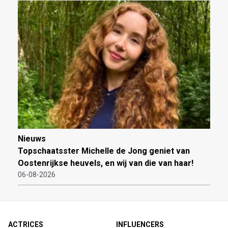
Nieuws
Topschaatsster Michelle de Jong geniet van
Oostenrijkse heuvels, en wij van die van haar!
06-08-2026
ACTRICES
INFLUENCERS