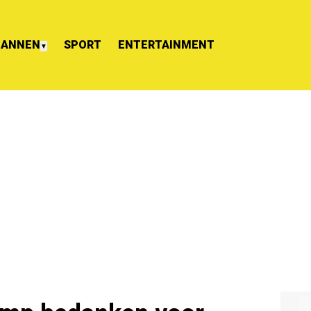
ANNEN
SPORT
ENTERTAINMENT
▼