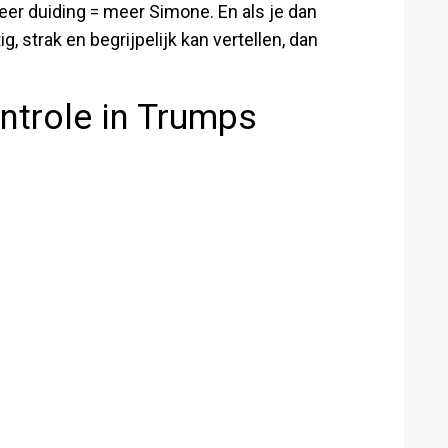
er duiding = meer Simone. En als je dan
, strak en begrijpelijk kan vertellen, dan
ntrole in Trumps