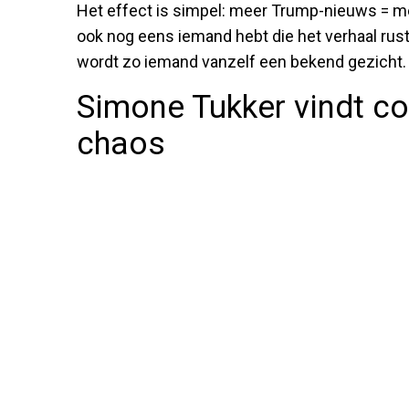
Het effect is simpel: meer Trump-nieuws = me
ook nog eens iemand hebt die het verhaal rustig
wordt zo iemand vanzelf een bekend gezicht.
Simone Tukker vindt co
chaos