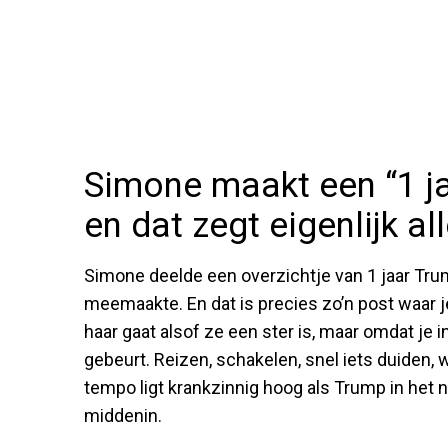
Simone maakt een “1 ja
en dat zegt eigenlijk al
Simone deelde een overzichtje van 1 jaar Trump
meemaakte. En dat is precies zo’n post waar j
haar gaat alsof ze een ster is, maar omdat je
gebeurt. Reizen, schakelen, snel iets duiden
tempo ligt krankzinnig hoog als Trump in het 
middenin.