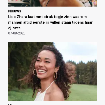
Nieuws
Lies Zhara laat met strak topje zien waarom
mannen altijd eerste rij willen staan tijdens haar
dj-sets
07-08-2026