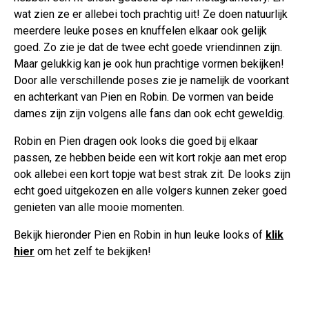
wat zien ze er allebei toch prachtig uit! Ze doen natuurlijk
meerdere leuke poses en knuffelen elkaar ook gelijk
goed. Zo zie je dat de twee echt goede vriendinnen zijn.
Maar gelukkig kan je ook hun prachtige vormen bekijken!
Door alle verschillende poses zie je namelijk de voorkant
en achterkant van Pien en Robin. De vormen van beide
dames zijn zijn volgens alle fans dan ook echt geweldig.
Robin en Pien dragen ook looks die goed bij elkaar
passen, ze hebben beide een wit kort rokje aan met erop
ook allebei een kort topje wat best strak zit. De looks zijn
echt goed uitgekozen en alle volgers kunnen zeker goed
genieten van alle mooie momenten.
Bekijk hieronder Pien en Robin in hun leuke looks of
klik
hier
om het zelf te bekijken!