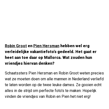
Robin Groot
en
Pien Hersman
hebben wel erg
verleidelijke vakantiefoto's gedeeld. Het gaat er
heet aan toe daar op Mallorca. Wat zouden hun
vriendjes hiervan denken?
Schaatssters Pien Hersman en Robin Groot weten precies
wat ze moeten doen om alle mannen in Nederland verliefd
te laten worden op de twee leuke dames. Ze gooien echt
alles in de strijd om perfecte foto's te maken. Hopelijk
vinden de vriendjes van Robin en Pien het niet erg!