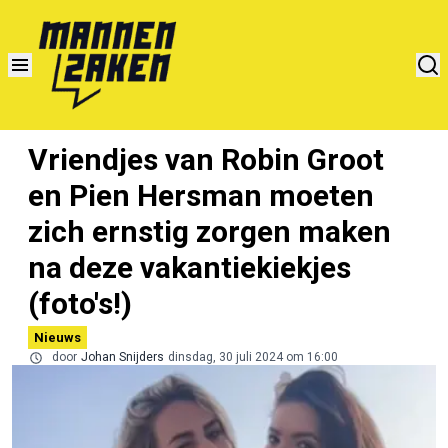
Vriendjes van Robin Groot
en Pien Hersman moeten
zich ernstig zorgen maken
na deze vakantiekiekjes
(foto's!)
Nieuws
door
Johan Snijders
dinsdag, 30 juli 2024 om 16:00