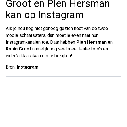
Groot en Pien Hersman
kan op Instagram
Als je nou nog niet genoeg gezien hebt van de twee
mooie schaatssters, dan moet je even naar hun
Instagramkanalen toe. Daar hebben
Pien Hersman
en
Robin Groot
namelijk nog veel meer leuke foto’s en
video’s klaarstaan om te bekijken!
Bron:
Instagram