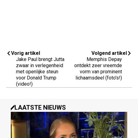
Vorig artikel
Volgend artikel
Jake Paul brengt Jutta
Memphis Depay
zwaar in verlegenheid
ontdekt zeer vreemde
met openlijke steun
vorm van prominent
voor Donald Trump
lichaamsdeel (foto's!)
(video!)
LAATSTE NIEUWS