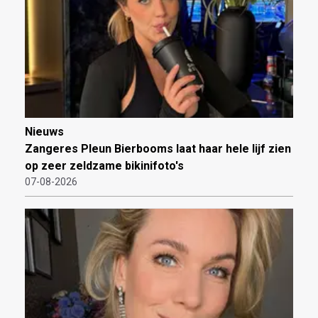
Nieuws
Zangeres Pleun Bierbooms laat haar hele lijf zien
op zeer zeldzame bikinifoto's
07-08-2026