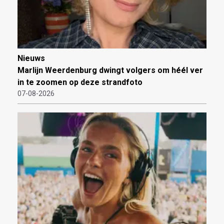
Nieuws
Marlijn Weerdenburg dwingt volgers om héél ver
in te zoomen op deze strandfoto
07-08-2026