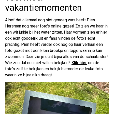
vakantiemomenten
Alsof dat allemaal nog niet genoeg was heeft Pien
Hersman nog meer foto's online gezet! Zo zien we haar in
een wit jurkje bij het water zitten. Haar vormen zien er hier
ook echt goddelijk uit en fans vinden de foto's echt
prachtig. Pien heeft verder ook nog op haar verhaal een
foto gezet met een klein broekje en topje waarin je kan
zwemmen. Daar zie je echt bijna alles van de schaatsster!
Wie zou dat nou niet willen bekijken?
Klik hier
om de
foto's zelf te bekijken en bekijk hieronder de leuke foto
waarin ze bijna niks draagt.