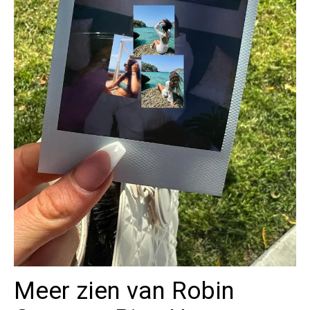
Meer zien van Robin