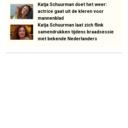
Katja Schuurman doet het weer:
actrice gaat uit de kleren voor
mannenblad
Katja Schuurman laat zich flink
samendrukken tijdens braadsessie
met bekende Nederlanders