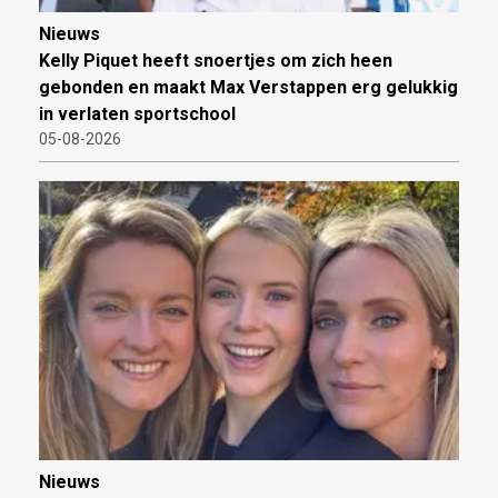
Nieuws
Kelly Piquet heeft snoertjes om zich heen
gebonden en maakt Max Verstappen erg gelukkig
in verlaten sportschool
05-08-2026
Nieuws