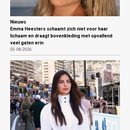
Nieuws
Emma Heesters schaamt zich niet voor haar
lichaam en draagt bovenkleding met opvallend
veel gaten erin
05-08-2026