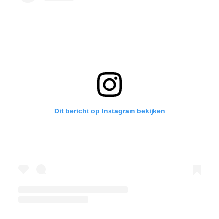
Dit bericht op Instagram bekijken