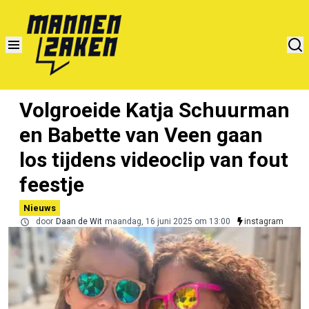
Volgroeide Katja Schuurman
en Babette van Veen gaan
los tijdens videoclip van fout
feestje
Nieuws
door
Daan de Wit
maandag, 16 juni 2025 om 13:00
instagram