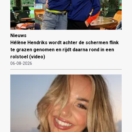
Nieuws
Hélène Hendriks wordt achter de schermen flink
te grazen genomen en rijdt daarna rond in een
rolstoel (video)
06-08-2026