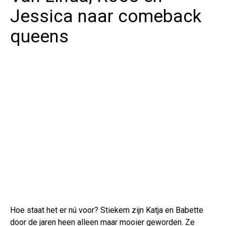
Jessica naar comeback
queens
Hoe staat het er nú voor? Stiekem zijn Katja en Babette
door de jaren heen alleen maar mooier geworden. Ze